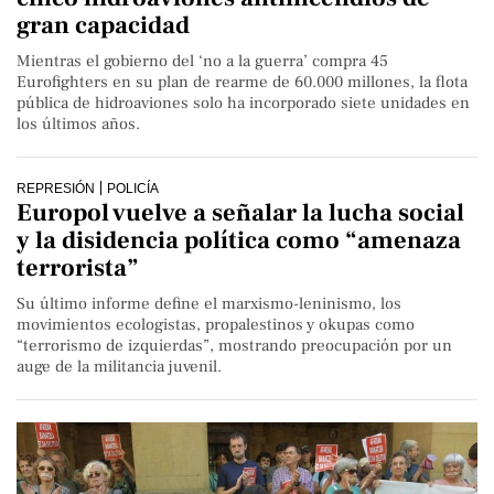
gran capacidad
Mientras el gobierno del ‘no a la guerra’ compra 45
Eurofighters en su plan de rearme de 60.000 millones, la flota
pública de hidroaviones solo ha incorporado siete unidades en
los últimos años.
REPRESIÓN
POLICÍA
Europol vuelve a señalar la lucha social
y la disidencia política como “amenaza
terrorista”
Su último informe define el marxismo-leninismo, los
movimientos ecologistas, propalestinos y okupas como
“terrorismo de izquierdas”, mostrando preocupación por un
auge de la militancia juvenil.