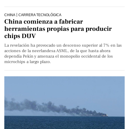
CHINA
CARRERA TECNOLÓGICA
China comienza a fabricar
herramientas propias para producir
chips DUV
La revelación ha provocado un descenso superior al 7% en las
acciones de la neerlandesa ASML, de la que hasta ahora
dependía Pekín y amenaza el monopolio occidental de los
microchips a largo plazo.