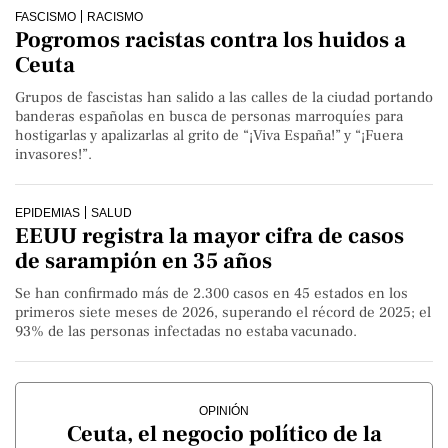
FASCISMO
RACISMO
Pogromos racistas contra los huidos a
Ceuta
Grupos de fascistas han salido a las calles de la ciudad portando
banderas españolas en busca de personas marroquíes para
hostigarlas y apalizarlas al grito de “¡Viva España!” y “¡Fuera
invasores!”.
EPIDEMIAS
SALUD
EEUU registra la mayor cifra de casos
de sarampión en 35 años
Se han confirmado más de 2.300 casos en 45 estados en los
primeros siete meses de 2026, superando el récord de 2025; el
93% de las personas infectadas no estaba vacunado.
OPINIÓN
Ceuta, el negocio político de la