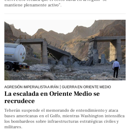
mantiene plenamente activo”.
AGRESIÓN IMPERIALISTA A IRÁN
GUERRA EN ORIENTE MEDIO
La escalada en Oriente Medio se
recrudece
Teherán suspende el memorando de entendimiento y ataca
bases americanas en el Golfo, mientras Washington intensifica
los bombardeos sobre infraestructuras estratégicas civiles y
militares.