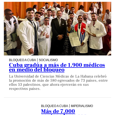
BLOQUEO A CUBA
SOCIALISMO
Cuba gradúa a más de 1.900 médicos
en medio del bloqueo
La Universidad de Ciencias Médicas de La Habana celebró
la promoción de más de 580 egresados de 73 países, entre
ellos 53 palestinos, que ahora ejercerán en sus
respectivos países.
BLOQUEO A CUBA
IMPERIALISMO
Más de 7.000