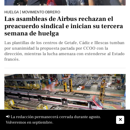
HUELGA
MOVIMIENTO OBRERO
Las asambleas de Airbus rechazan el
preacuerdo sindical e inician su tercera
semana de huelga
Las plantillas de los centros de Getafe, Cádiz e Illescas tumban
por unanimidad la propuesta pactada por CCOO con la
dirección, mientras la lucha amenaza con extenderse al Estado
francés.
📢 La redacción permanecerá cerrada durante agosto.
✕
Volveremos en septiembre.