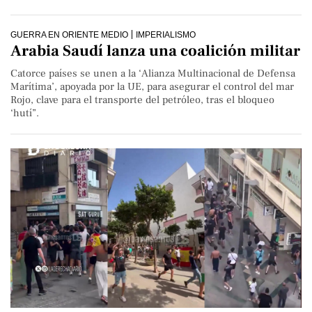
GUERRA EN ORIENTE MEDIO
IMPERIALISMO
Arabia Saudí lanza una coalición militar
Catorce países se unen a la ‘Alianza Multinacional de Defensa
Marítima’, apoyada por la UE, para asegurar el control del mar
Rojo, clave para el transporte del petróleo, tras el bloqueo
‘hutí”.