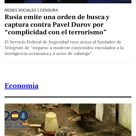
REDES SOCIALES
CENSURA
Rusia emite una orden de busca y
captura contra Pavel Durov por
“complicidad con el terrorismo”
El Servicio Federal de Seguridad ruso acusa al fundador de
Telegram de “negarse a moderar contenidos vinculados a la
inteligencia ucraniana y a actos de sabotaje”.
Economía