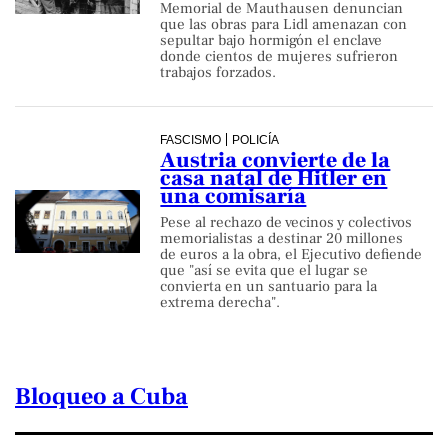
Memorial de Mauthausen denuncian
que las obras para Lidl amenazan con
sepultar bajo hormigón el enclave
donde cientos de mujeres sufrieron
trabajos forzados.
FASCISMO
POLICÍA
Austria convierte de la
casa natal de Hitler en
una comisaría
Pese al rechazo de vecinos y colectivos
memorialistas a destinar 20 millones
de euros a la obra, el Ejecutivo defiende
que "así se evita que el lugar se
convierta en un santuario para la
extrema derecha".
Bloqueo a Cuba