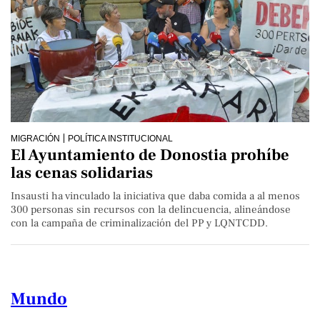
MIGRACIÓN
POLÍTICA INSTITUCIONAL
El Ayuntamiento de Donostia prohíbe
las cenas solidarias
Insausti ha vinculado la iniciativa que daba comida a al menos
300 personas sin recursos con la delincuencia, alineándose
con la campaña de criminalización del PP y LQNTCDD.
Mundo