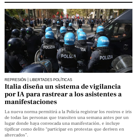
REPRESIÓN
LIBERTADES POLÍTICAS
Italia diseña un sistema de vigilancia
por IA para rastrear a los asistentes a
manifestaciones
La nueva norma permitirá a la Policía registrar los rostros e iris
de todas las personas que transiten una semana antes por un
lugar donde haya convocada una manifestación, e incluye
tipificar como delito “participar en protestas que deriven en
altercados”.