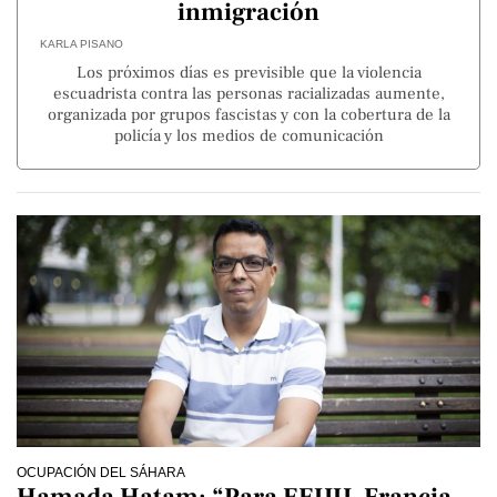
inmigración
KARLA PISANO
Los próximos días es previsible que la violencia
escuadrista contra las personas racializadas aumente,
organizada por grupos fascistas y con la cobertura de la
policía y los medios de comunicación
OCUPACIÓN DEL SÁHARA