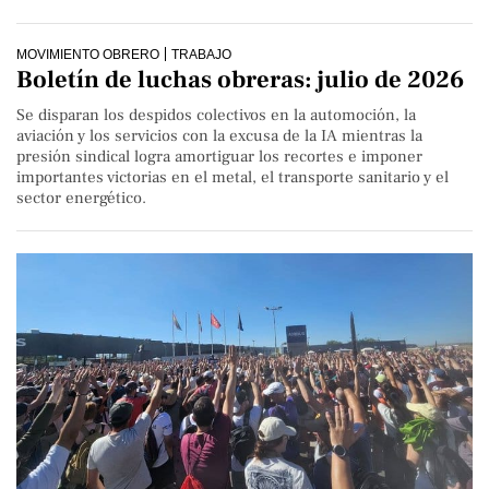
MOVIMIENTO OBRERO
TRABAJO
Boletín de luchas obreras: julio de 2026
Se disparan los despidos colectivos en la automoción, la
aviación y los servicios con la excusa de la IA mientras la
presión sindical logra amortiguar los recortes e imponer
importantes victorias en el metal, el transporte sanitario y el
sector energético.