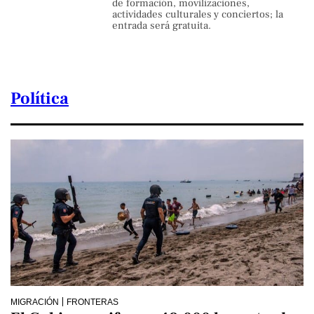
de formación, movilizaciones,
actividades culturales y conciertos; la
entrada será gratuita.
Política
MIGRACIÓN
FRONTERAS