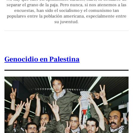
separar el grano de la paja. Pero nunca, si nos atenemos a las
encuestas, han sido el socialismo y el comunismo tan
populares entre la población americana, especialmente entre
su juventud.
Genocidio en Palestina