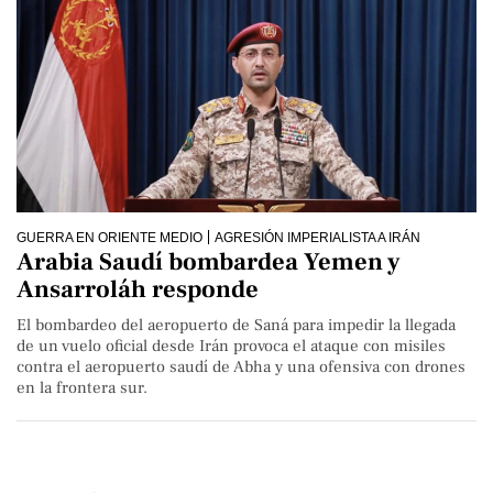
GUERRA EN ORIENTE MEDIO
AGRESIÓN IMPERIALISTA A IRÁN
Arabia Saudí bombardea Yemen y
Ansarroláh responde
El bombardeo del aeropuerto de Saná para impedir la llegada
de un vuelo oficial desde Irán provoca el ataque con misiles
contra el aeropuerto saudí de Abha y una ofensiva con drones
en la frontera sur.