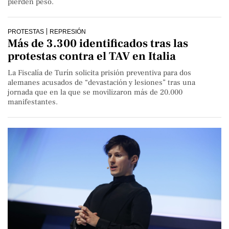
pierden peso.
PROTESTAS
REPRESIÓN
Más de 3.300 identificados tras las
protestas contra el TAV en Italia
La Fiscalía de Turín solicita prisión preventiva para dos
alemanes acusados de “devastación y lesiones” tras una
jornada que en la que se movilizaron más de 20.000
manifestantes.