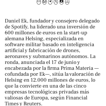
Daniel Ek, fundador y consejero delegado
de Spotify, ha liderado una inversión de
600 millones de euros en la start-up
alemana Helsing, especializada en
software militar basado en inteligencia
artificial y fabricación de drones,
aeronaves y submarinos autónomos. La
ronda, anunciada el 17 de junio y
encabezada por la firma Prima Materia —
cofundada por Ek—, sitúa la valoración de
Helsing en 12.000 millones de euros, lo
que la convierte en una de las cinco
empresas tecnológicas privadas más
valiosas de Europa, según
Financial
Times
y
Reuters
.