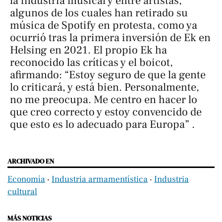
la industria musical y entre artistas,
algunos de los cuales han retirado su
música de Spotify en protesta, como ya
ocurrió tras la primera inversión de Ek en
Helsing en 2021. El propio Ek ha
reconocido las críticas y el boicot,
afirmando: “Estoy seguro de que la gente
lo criticará, y está bien. Personalmente,
no me preocupa. Me centro en hacer lo
que creo correcto y estoy convencido de
que esto es lo adecuado para Europa” .
ARCHIVADO EN
Economía
‧
Industria armamentística
‧
Industria
cultural
MÁS NOTICIAS