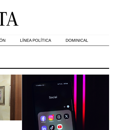
IÓN
LÍNEA POLÍTICA
DOMINICAL