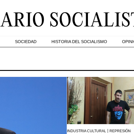
SOCIEDAD
HISTORIA DEL SOCIALISMO
OPIN
INDUSTRIA CULTURAL
REPRESIÓN