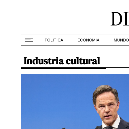
POLÍTICA
ECONOMÍA
MUNDO
Industria cultural