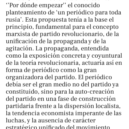
‘’Por dónde empezar’’ el conocido
planteamiento de ‘
un periódico para toda
rusia’.
Esta propuesta tenía a la base el
principio, fundamental para el concepto
marxista de partido revolucionario, de la
unificación de la propaganda y de la
agitación. La propaganda, entendida
como la exposición concreta y coyuntural
de la teoría revolucionaria, actuaría así en
forma de periódico como la
gran
organizadora
del partido. El periódico
debía ser el gran medio no del partido ya
constituido, sino para la auto-creación
del partido en una fase de construcción
partidaria frente a la dispersión localista,
la tendencia economista imperante de las
luchas, y la ausencia de carácter
estratégico unificado del movimiento