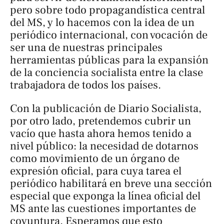
pero sobre todo propagandística central
del MS, y lo hacemos con la idea de un
periódico
internacional
, con vocación de
ser una de nuestras principales
herramientas públicas para la expansión
de la conciencia socialista entre la clase
trabajadora de todos los países.
Con la publicación de
Diario Socialista
,
por otro lado, pretendemos cubrir un
vacío que hasta ahora hemos tenido a
nivel público: la necesidad de dotarnos
como movimiento de un órgano de
expresión oficial, para cuya tarea el
periódico habilitará en breve una sección
especial que exponga la línea oficial del
MS ante las cuestiones importantes de
coyuntura. Esperamos que esto