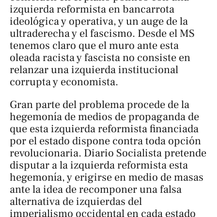
izquierda reformista en bancarrota
ideológica y operativa, y un auge de la
ultraderecha y el fascismo. Desde el MS
tenemos claro que el muro ante esta
oleada racista y fascista no consiste en
relanzar una izquierda institucional
corrupta y economista.
Gran parte del problema procede de la
hegemonía de medios de propaganda de
que esta izquierda reformista financiada
por el estado dispone contra toda opción
revolucionaria.
Diario Socialista
pretende
disputar a la izquierda reformista esta
hegemonía, y erigirse en medio de masas
ante la idea de recomponer una falsa
alternativa de izquierdas del
imperialismo occidental en cada estado