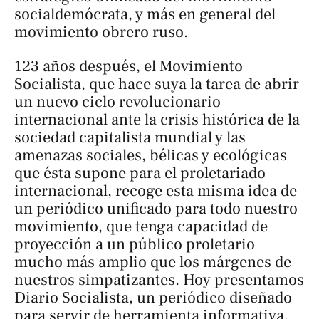
socialdemócrata, y más en general del
movimiento obrero ruso.
123 años después, el Movimiento
Socialista, que hace suya la tarea de abrir
un nuevo ciclo revolucionario
internacional ante la crisis histórica de la
sociedad capitalista mundial y las
amenazas sociales, bélicas y ecológicas
que ésta supone para el proletariado
internacional, recoge esta misma idea de
un periódico unificado para todo nuestro
movimiento, que tenga capacidad de
proyección a un público proletario
mucho más amplio que los márgenes de
nuestros simpatizantes. Hoy presentamos
Diario Socialista
, un periódico diseñado
para servir de herramienta informativa,