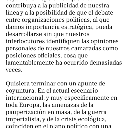
contribuya a la publicidad de nuestra
línea y a la posibilidad de que el debate
entre organizaciones políticas, al que
damos importancia estratégica, pueda
desarrollarse sin que nuestros
interlocutores identifiquen las opiniones
personales de nuestros camaradas como
posiciones oficiales, cosa que
lamentablemente ha ocurrido demasiadas
veces.
Quisiera terminar con un apunte de
coyuntura. En el actual escenario
internacional, y muy específicamente en
toda Europa, las amenazas de la
pauperización en masa, de la guerra
imperialista, y de la crisis ecológica,
coinciden en el plano político con una