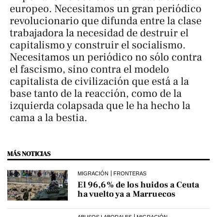
europeo. Necesitamos un gran periódico
revolucionario que difunda entre la clase
trabajadora la necesidad de destruir el
capitalismo y construir el socialismo.
Necesitamos un periódico no sólo contra
el fascismo, sino contra el modelo
capitalista de civilización que está a la
base tanto de la reacción, como de la
izquierda colapsada que le ha hecho la
cama a la bestia.
MÁS NOTICIAS
MIGRACIÓN
FRONTERAS
El 96,6% de los huidos a Ceuta
ha vuelto ya a Marruecos
ABUSOS LABORALES
MIGRACIÓN