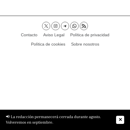
Contacto
Aviso Legal
Política de privacidad
Política de cookies
Sobre nosotros
📢 La redacción permanecerá cerrada durante agosto.
✕
Volveremos en septiembre.