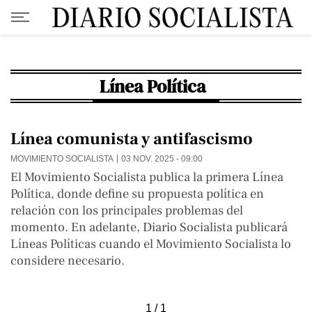
Línea Política
Línea comunista y antifascismo
MOVIMIENTO SOCIALISTA
03 NOV. 2025 - 09:00
El Movimiento Socialista publica la primera Línea
Política, donde define su propuesta política en
relación con los principales problemas del
momento. En adelante, Diario Socialista publicará
Líneas Políticas cuando el Movimiento Socialista lo
considere necesario.
1 / 1