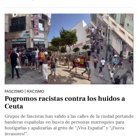
FASCISMO
RACISMO
Pogromos racistas contra los huidos a
Ceuta
Grupos de fascistas han salido a las calles de la ciudad portando
banderas españolas en busca de personas marroquíes para
hostigarlas y apalizarlas al grito de “¡Viva España!” y “¡Fuera
invasores!”.