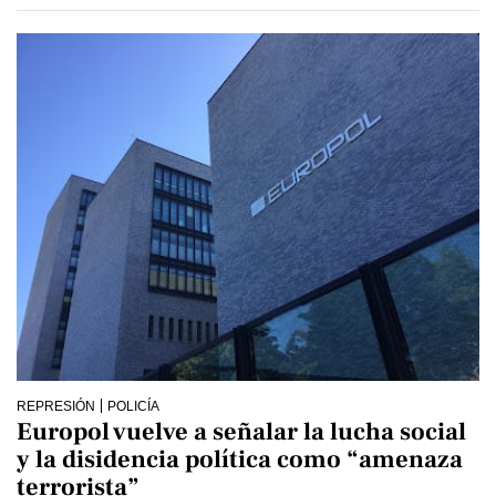
REPRESIÓN
POLICÍA
Europol vuelve a señalar la lucha social
y la disidencia política como “amenaza
terrorista”