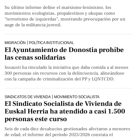
Su último informe define el marxismo-leninismo, los
movimientos ecologistas, propalestinos y okupas como
“terrorismo de izquierdas”, mostrando preocupación por un
auge de la militancia juvenil.
MIGRACIÓN
POLÍTICA INSTITUCIONAL
El Ayuntamiento de Donostia prohíbe
las cenas solidarias
Insausti ha vinculado la iniciativa que daba comida a al menos
300 personas sin recursos con la delincuencia, alineándose
con la campaña de criminalización del PP y LQNTCDD.
SINDICATOS DE VIVIENDA
MOVIMIENTO SOCIALISTA
El Sindicato Socialista de Vivienda de
Euskal Herria ha atendido a casi 1.500
personas este curso
Seis de cada diez desahucios gestionados afectaron a menores
de edad; el informe del periodo 2025/2026 constata el