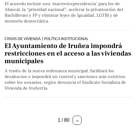
El acuerdo incluye una ‘macrovicepresidencia’ para los de
Abascal, la “prioridad nacional”, acelerar la privatización del
Bachillerato y FP y eliminar leyes de Igualdad, LGTBI y de
memoria democrática.
CRISIS DE VIVIENDA
POLÍTICA INSTITUCIONAL
El Ayuntamiento de Iruñea impondrá
restricciones en el acceso a las viviendas
municipales
A través de la nueva ordenanza municipal, facilitará los
desahucios e impondrá un control y sanciones más estrictos
sobre los usuarios, según denuncia el Sindicato Socialista de
Vivienda de Iruñerria.
1 / 80
→