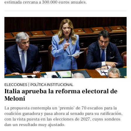
estimada cercana a 300.000 euros anuales.
ELECCIONES
POLÍTICA INSTITUCIONAL
Italia aprueba la reforma electoral de
Meloni
La propuesta contempla un ‘premio’ de 70 escaños para la
coalición ganadora y pasa ahora al senado para su ratificación,
con la vista puesta en las elecciones de 2027, cuyos sondeos
dan un resultado muy ajustado.