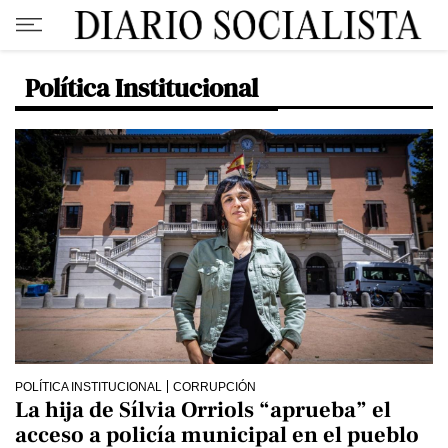
Política Institucional
POLÍTICA INSTITUCIONAL
CORRUPCIÓN
La hija de Sílvia Orriols “aprueba” el
acceso a policía municipal en el pueblo