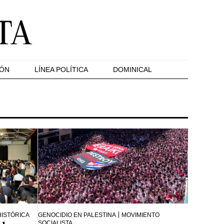
IÓN
LÍNEA POLÍTICA
DOMINICAL
HISTÓRICA
GENOCIDIO EN PALESTINA
MOVIMIENTO
SOCIALISTA