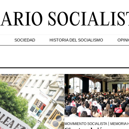
SOCIEDAD
HISTORIA DEL SOCIALISMO
OPIN
MOVIMIENTO SOCIALISTA
MEMORIA 