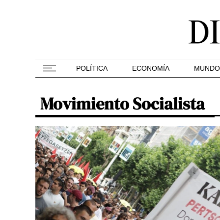
POLÍTICA
ECONOMÍA
MUNDO
Movimiento Socialista