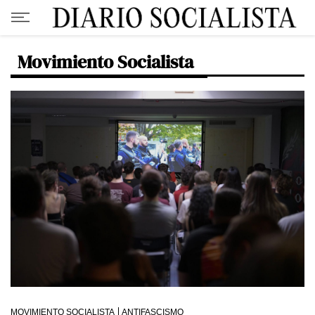
Movimiento Socialista
MOVIMIENTO SOCIALISTA
ANTIFASCISMO