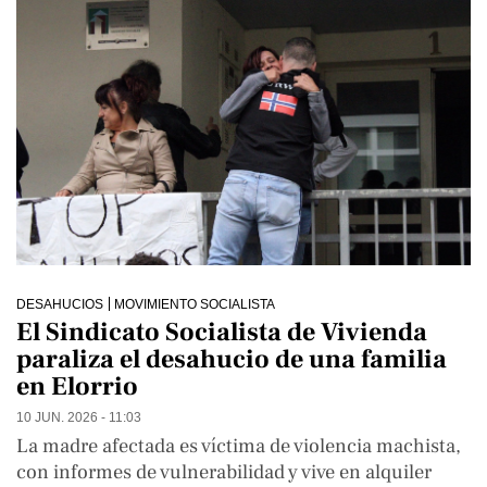
DESAHUCIOS
MOVIMIENTO SOCIALISTA
El Sindicato Socialista de Vivienda
paraliza el desahucio de una familia
en Elorrio
10 JUN. 2026 - 11:03
La madre afectada es víctima de violencia machista,
con informes de vulnerabilidad y vive en alquiler