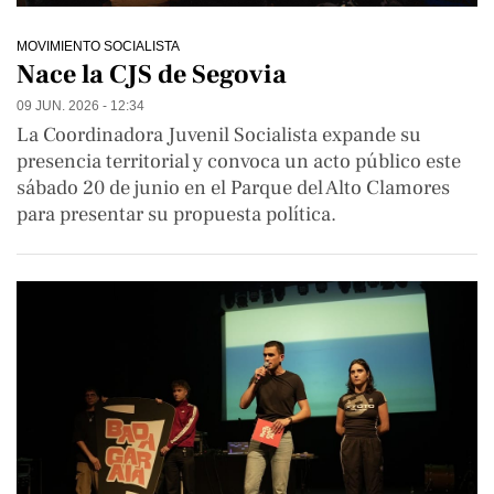
MOVIMIENTO SOCIALISTA
Nace la CJS de Segovia
09 JUN. 2026 - 12:34
La Coordinadora Juvenil Socialista expande su
presencia territorial y convoca un acto público este
sábado 20 de junio en el Parque del Alto Clamores
para presentar su propuesta política.