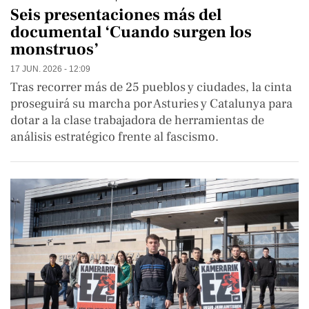
Seis presentaciones más del
documental ‘Cuando surgen los
monstruos’
17 JUN. 2026 - 12:09
Tras recorrer más de 25 pueblos y ciudades, la cinta
proseguirá su marcha por Asturies y Catalunya para
dotar a la clase trabajadora de herramientas de
análisis estratégico frente al fascismo.