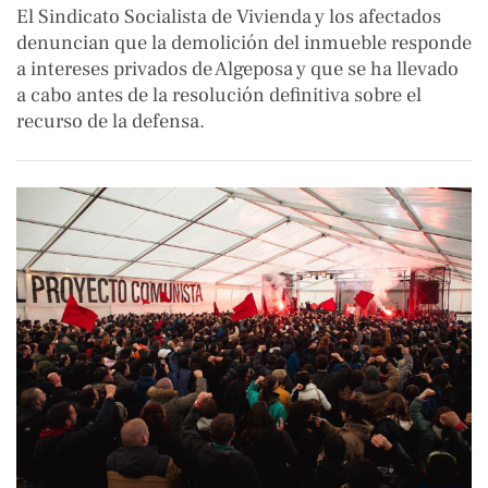
El Sindicato Socialista de Vivienda y los afectados
denuncian que la demolición del inmueble responde
a intereses privados de Algeposa y que se ha llevado
a cabo antes de la resolución definitiva sobre el
recurso de la defensa.