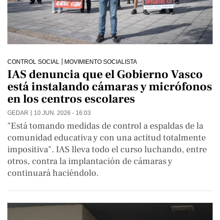
CONTROL SOCIAL
MOVIMIENTO SOCIALISTA
IAS denuncia que el Gobierno Vasco
está instalando cámaras y micrófonos
en los centros escolares
GEDAR
10 JUN. 2026 - 16:03
"Está tomando medidas de control a espaldas de la
comunidad educativa y con una actitud totalmente
impositiva". IAS lleva todo el curso luchando, entre
otros, contra la implantación de cámaras y
continuará haciéndolo.