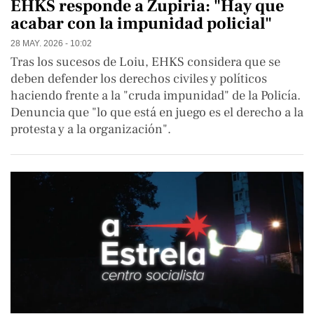
EHKS responde a Zupiria: "Hay que
acabar con la impunidad policial"
28 MAY. 2026 - 10:02
Tras los sucesos de Loiu, EHKS considera que se
deben defender los derechos civiles y políticos
haciendo frente a la "cruda impunidad" de la Policía.
Denuncia que "lo que está en juego es el derecho a la
protesta y a la organización".