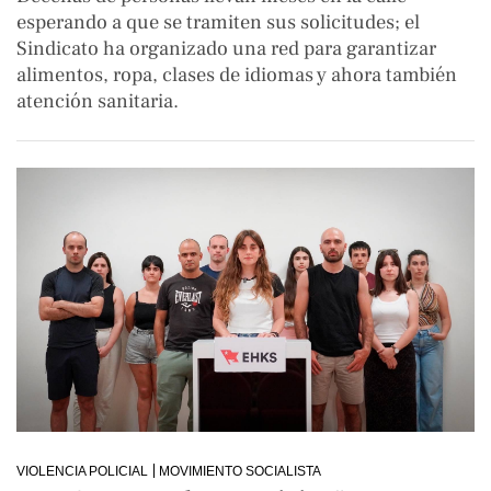
esperando a que se tramiten sus solicitudes; el
Sindicato ha organizado una red para garantizar
alimentos, ropa, clases de idiomas y ahora también
atención sanitaria.
VIOLENCIA POLICIAL
MOVIMIENTO SOCIALISTA