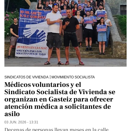
SINDICATOS DE VIVIENDA
MOVIMIENTO SOCIALISTA
Médicos voluntarios y el
Sindicato Socialista de Vivienda se
organizan en Gasteiz para ofrecer
atención médica a solicitantes de
asilo
03 JUN. 2026 - 13:31
Decenas de personas llevan meses en la calle