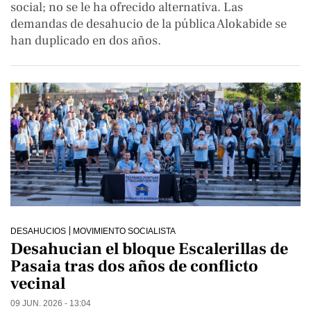
social; no se le ha ofrecido alternativa. Las
demandas de desahucio de la pública Alokabide se
han duplicado en dos años.
DESAHUCIOS
MOVIMIENTO SOCIALISTA
Desahucian el bloque Escalerillas de
Pasaia tras dos años de conflicto
vecinal
09 JUN. 2026 - 13:04