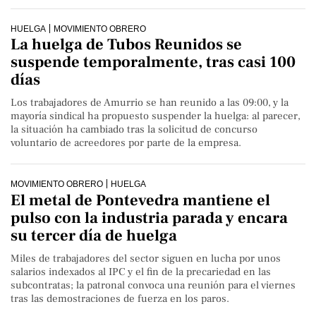
HUELGA
MOVIMIENTO OBRERO
La huelga de Tubos Reunidos se
suspende temporalmente, tras casi 100
días
Los trabajadores de Amurrio se han reunido a las 09:00, y la
mayoría sindical ha propuesto suspender la huelga: al parecer,
la situación ha cambiado tras la solicitud de concurso
voluntario de acreedores por parte de la empresa.
MOVIMIENTO OBRERO
HUELGA
El metal de Pontevedra mantiene el
pulso con la industria parada y encara
su tercer día de huelga
Miles de trabajadores del sector siguen en lucha por unos
salarios indexados al IPC y el fin de la precariedad en las
subcontratas; la patronal convoca una reunión para el viernes
tras las demostraciones de fuerza en los paros.