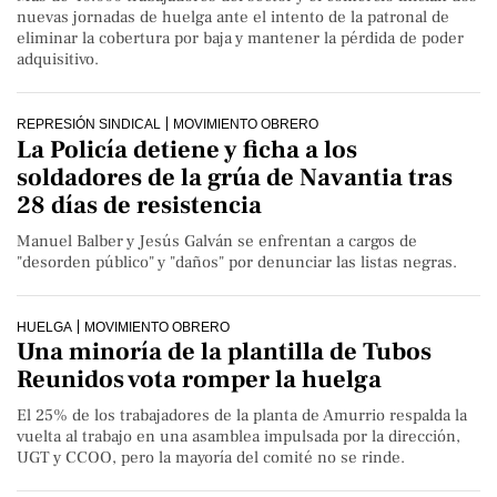
nuevas jornadas de huelga ante el intento de la patronal de
eliminar la cobertura por baja y mantener la pérdida de poder
adquisitivo.
REPRESIÓN SINDICAL
MOVIMIENTO OBRERO
La Policía detiene y ficha a los
soldadores de la grúa de Navantia tras
28 días de resistencia
Manuel Balber y Jesús Galván se enfrentan a cargos de
"desorden público" y "daños" por denunciar las listas negras.
HUELGA
MOVIMIENTO OBRERO
Una minoría de la plantilla de Tubos
Reunidos vota romper la huelga
El 25% de los trabajadores de la planta de Amurrio respalda la
vuelta al trabajo en una asamblea impulsada por la dirección,
UGT y CCOO, pero la mayoría del comité no se rinde.