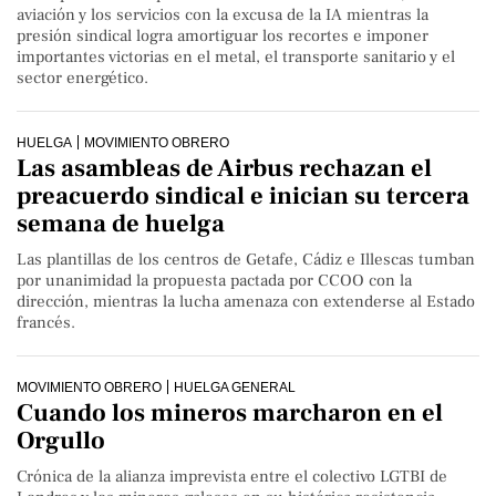
aviación y los servicios con la excusa de la IA mientras la
presión sindical logra amortiguar los recortes e imponer
importantes victorias en el metal, el transporte sanitario y el
sector energético.
HUELGA
MOVIMIENTO OBRERO
Las asambleas de Airbus rechazan el
preacuerdo sindical e inician su tercera
semana de huelga
Las plantillas de los centros de Getafe, Cádiz e Illescas tumban
por unanimidad la propuesta pactada por CCOO con la
dirección, mientras la lucha amenaza con extenderse al Estado
francés.
MOVIMIENTO OBRERO
HUELGA GENERAL
Cuando los mineros marcharon en el
Orgullo
Crónica de la alianza imprevista entre el colectivo LGTBI de