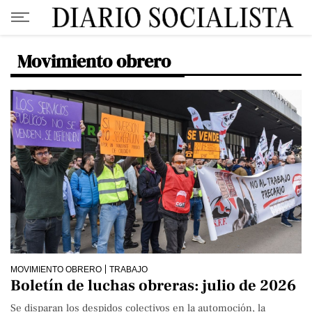
Movimiento obrero
MOVIMIENTO OBRERO
TRABAJO
Boletín de luchas obreras: julio de 2026
Se disparan los despidos colectivos en la automoción, la