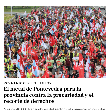
MOVIMIENTO OBRERO
HUELGA
El metal de Pontevedra para la
provincia contra la precariedad y el
recorte de derechos
Más de 40.000 trabajadores del sector y el comercio inician dos