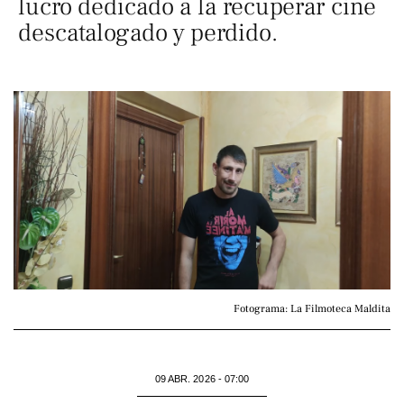
lucro dedicado a la recuperar cine
descatalogado y perdido.
Fotograma: La Filmoteca Maldita
09 ABR. 2026 - 07:00