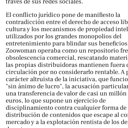
través de sus redes sociales.
El conflicto jurídico pone de manifiesto la
contradicción entre el derecho de acceso lib
cultura y los mecanismos de propiedad intel
utilizados por los grandes monopolios del
entretenimiento para blindar sus beneficios
Zoowoman
operaba como un repositorio fren
obsolescencia comercial, rescatando materi
las propias distribuidoras mantienen fuera 
circulación por no considerarlo rentable. A 
carácter altruista de la iniciativa, que func
"sin ánimo de lucro", la acusación particula
una transferencia de valor de casi un millón
euros, lo que supone un ejercicio de
disciplinamiento contra cualquier forma de
distribución de contenidos que escape al co
mercado y a la explotación rentista de los d