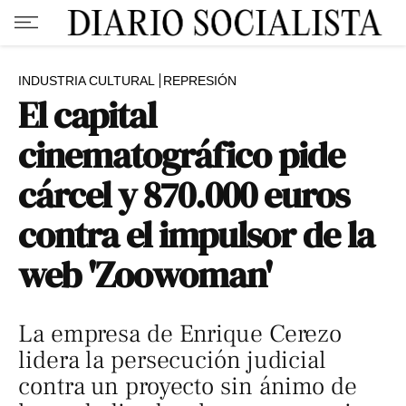
INDUSTRIA CULTURAL
REPRESIÓN
El capital
cinematográfico pide
cárcel y 870.000 euros
contra el impulsor de la
web 'Zoowoman'
La empresa de Enrique Cerezo
lidera la persecución judicial
contra un proyecto sin ánimo de