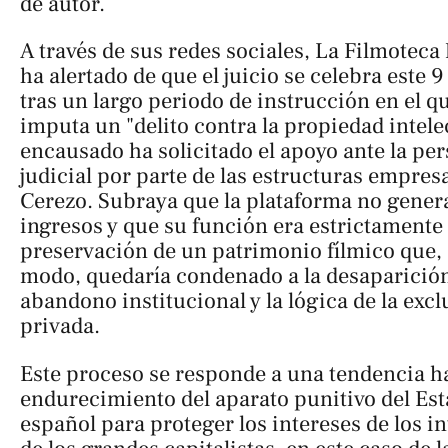
de autor.
A través de sus redes sociales,
La Filmoteca 
ha alertado de que el juicio se celebra este 9
tras un largo periodo de instrucción en el qu
imputa un "delito contra la propiedad intelec
encausado ha solicitado el apoyo ante la pe
judicial por parte de las estructuras empres
Cerezo. Subraya que la plataforma no gener
ingresos y que su función era estrictamente 
preservación de un patrimonio fílmico que, 
modo, quedaría condenado a la desaparición
abandono institucional y la lógica de la excl
privada.
Este proceso se responde a una tendencia ha
endurecimiento del aparato punitivo del Es
español para proteger los intereses de los i