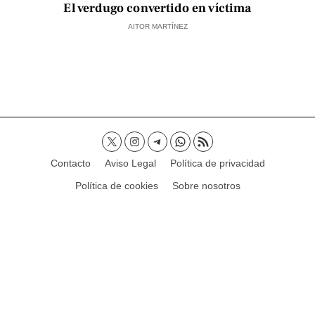
El verdugo convertido en víctima
AITOR MARTÍNEZ
Contacto
Aviso Legal
Política de privacidad
Política de cookies
Sobre nosotros