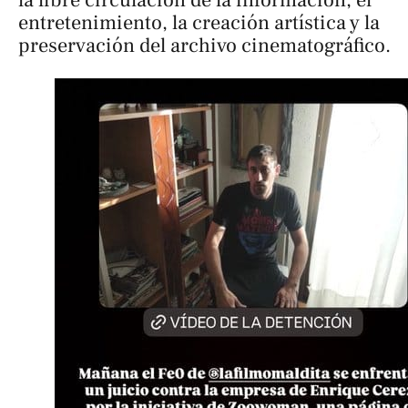
la libre circulación de la información, el
entretenimiento, la creación artística y la
preservación del archivo cinematográfico.