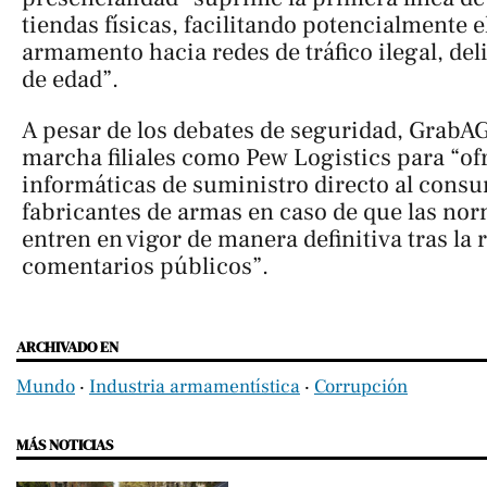
tiendas físicas, facilitando potencialmente e
armamento hacia redes de tráfico ilegal, de
de edad”.
A pesar de los debates de seguridad, GrabA
marcha filiales como Pew Logistics para “of
informáticas de suministro directo al consu
fabricantes de armas en caso de que las nor
entren en vigor de manera definitiva tras la 
comentarios públicos”.
ARCHIVADO EN
Mundo
‧
Industria armamentística
‧
Corrupción
MÁS NOTICIAS