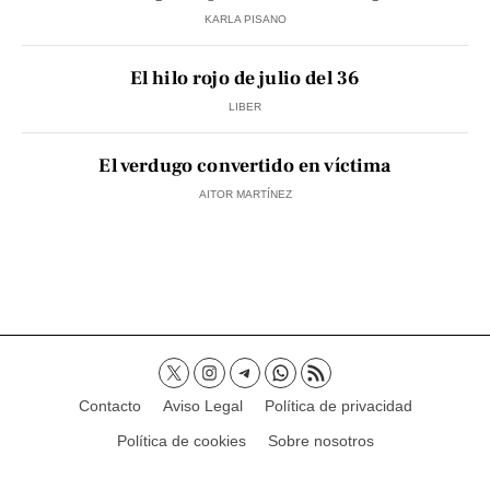
KARLA PISANO
El hilo rojo de julio del 36
LIBER
El verdugo convertido en víctima
AITOR MARTÍNEZ
Contacto
Aviso Legal
Política de privacidad
Política de cookies
Sobre nosotros