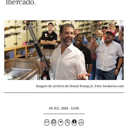
mercado.
Imagen de archivo de Donal Trump Jr. Foto: fox4news.com
04 JUL. 2026 - 10:00