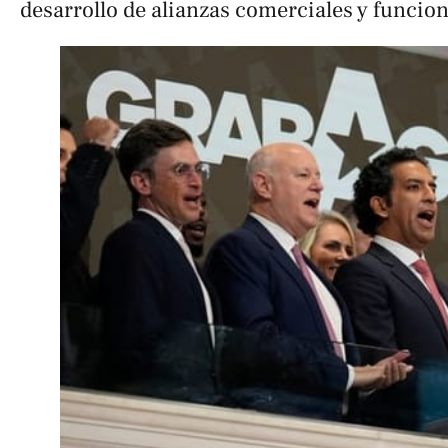
desarrollo de alianzas comerciales y funcion