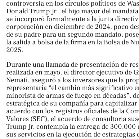
controversia en los círculos políticos de W
Donald Trump Jr., el hijo mayor del mandat
se incorporó formalmente a la junta directiv
corporación en diciembre de 2024, poco des
de su padre para un segundo mandato, pose
la salida a bolsa de la firma en la Bolsa de N
2025.
Durante una llamada de presentación de res
realizada en mayo, el director ejecutivo de
Nemati, aseguró a los inversores que la pr
representaría “el cambio más significativo e
minorista de armas de fuego en décadas”, d
estratégica de su compañía para capitalizar
acuerdo con los registros oficiales de la Co
Valores (SEC), el acuerdo de consultoría su
Trump Jr. contempla la entrega de 300.000 
sus servicios en la ejecución de estrategias