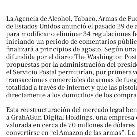
La Agencia de Alcohol, Tabaco, Armas de Fu
de Estados Unidos anunció el pasado 29 de 
para modificar o eliminar 34 regulaciones f
iniciando un periodo de comentarios públic
finalizará a principios de agosto. Según una
difundida por el diario
The Washington Post
propuestas por la administración del presi
el Servicio Postal permitirían, por primera v
transacciones comerciales de armas de fuego
totalidad a través de internet y que las pisto
directamente a los domicilios de los compr
Esta reestructuración del mercado legal ben
a GrabAGun Digital Holdings, una empresa 
valorada en cerca de 70 millones de dólares 
convertirse en “el Amazon de las armas”. L