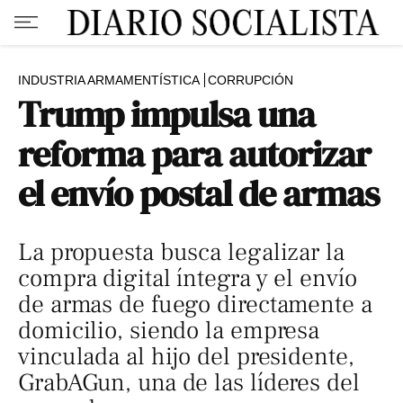
INDUSTRIA ARMAMENTÍSTICA
CORRUPCIÓN
Trump impulsa una
reforma para autorizar
el envío postal de armas
La propuesta busca legalizar la
compra digital íntegra y el envío
de armas de fuego directamente a
domicilio, siendo la empresa
vinculada al hijo del presidente,
GrabAGun, una de las líderes del