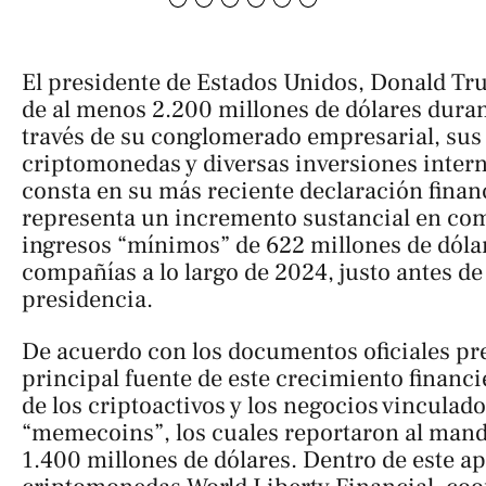
El presidente de Estados Unidos, Donald Tr
de al menos 2.200 millones de dólares duran
través de su conglomerado empresarial, sus
criptomonedas y diversas inversiones inter
consta en su más reciente declaración financ
representa un incremento sustancial en co
ingresos “mínimos” de 622 millones de dóla
compañías a lo largo de 2024, justo antes de 
presidencia.
De acuerdo con los documentos oficiales pre
principal fuente de este crecimiento financi
de los criptoactivos y los negocios vinculado
“memecoins”, los cuales reportaron al man
1.400 millones de dólares. Dentro de este ap