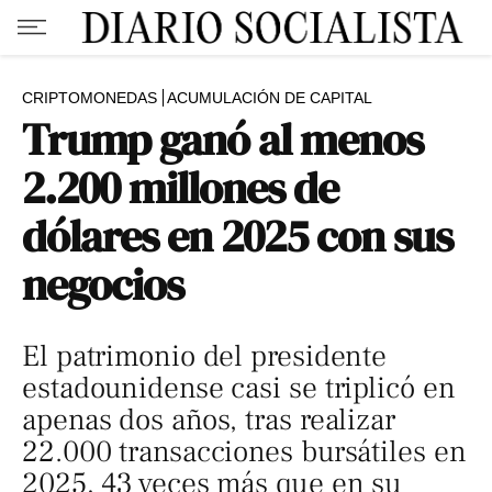
CRIPTOMONEDAS
ACUMULACIÓN DE CAPITAL
Trump ganó al menos
2.200 millones de
dólares en 2025 con sus
negocios
El patrimonio del presidente
estadounidense casi se triplicó en
apenas dos años, tras realizar
22.000 transacciones bursátiles en
2025, 43 veces más que en su