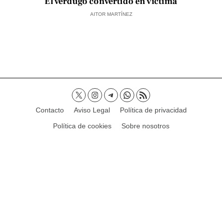
El verdugo convertido en víctima
AITOR MARTÍNEZ
Contacto
Aviso Legal
Política de privacidad
Política de cookies
Sobre nosotros