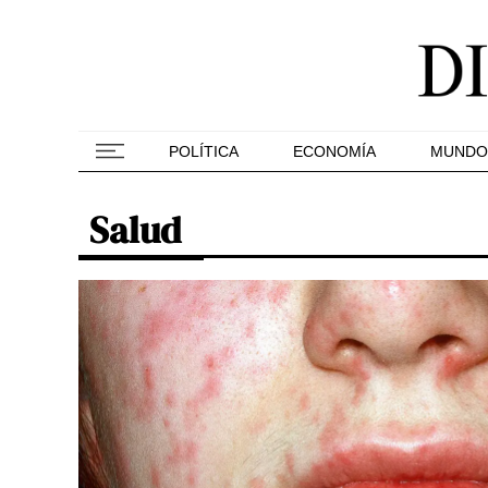
POLÍTICA
ECONOMÍA
MUNDO
Salud