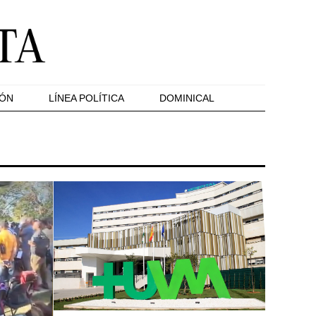
IÓN
LÍNEA POLÍTICA
DOMINICAL