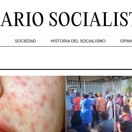
SOCIEDAD
HISTORIA DEL SOCIALISMO
OPIN