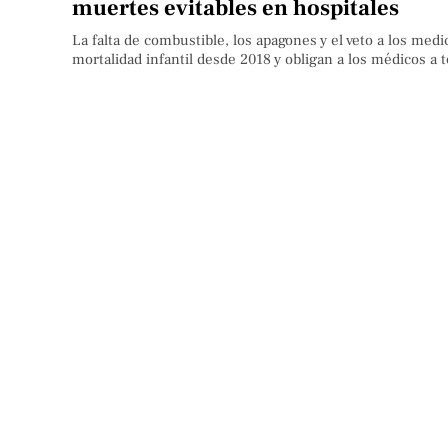
muertes evitables en hospitales
La falta de combustible, los apagones y el veto a los med
mortalidad infantil desde 2018 y obligan a los médicos a t