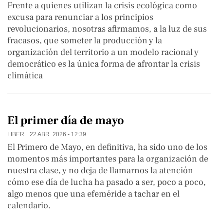
Frente a quienes utilizan la crisis ecológica como
excusa para renunciar a los principios
revolucionarios, nosotras afirmamos, a la luz de sus
fracasos, que someter la producción y la
organización del territorio a un modelo racional y
democrático es la única forma de afrontar la crisis
climática
El primer día de mayo
LIBER
22 ABR. 2026 - 12:39
El Primero de Mayo, en definitiva, ha sido uno de los
momentos más importantes para la organización de
nuestra clase, y no deja de llamarnos la atención
cómo ese día de lucha ha pasado a ser, poco a poco,
algo menos que una efeméride a tachar en el
calendario.