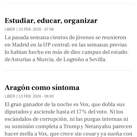
Estudiar, educar, organizar
LIBER
23 FEB. 2026 - 07:06
La pasada semana cientos de jóvenes se reunieron
en Madrid en la UP central; en las semanas previas
lo habían hecho en más de diez campus del estado:
de Asturias a Murcia, de Logroño a Sevilla.
Aragón como síntoma
LIBER
13 FEB. 2026 - 08:00
El gran ganador de la noche es Vox, que dobla sus
diputados y asciende hasta el 17% del voto. Ni los
escándalos de corrupción, ni las purgas internas ni
su sumisión completa a Trump y Netanyahu parecen
hacer mella a Vox, que crece sin cesar y ya sueña con