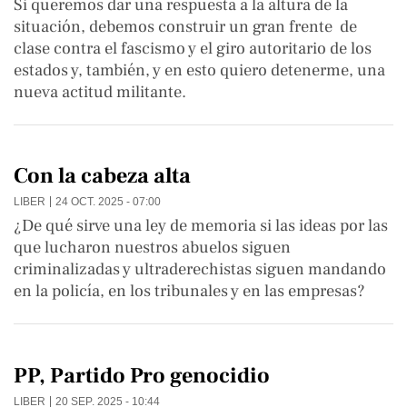
Si queremos dar una respuesta a la altura de la
situación, debemos construir un gran frente de
clase contra el fascismo y el giro autoritario de los
estados y, también, y en esto quiero detenerme, una
nueva actitud militante.
Con la cabeza alta
LIBER
24 OCT. 2025 - 07:00
¿De qué sirve una ley de memoria si las ideas por las
que lucharon nuestros abuelos siguen
criminalizadas y ultraderechistas siguen mandando
en la policía, en los tribunales y en las empresas?
PP, Partido Pro genocidio
LIBER
20 SEP. 2025 - 10:44