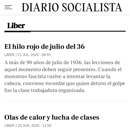
Liber
El hilo rojo de julio del 36
LIBER
21 JUL. 2026 - 08:55
A más de 90 años de julio de 1936, las lecciones de
aquel momento deben seguir presentes. Cuando el
monstruo fascista vuelve a intentar levantar la
cabeza, conviene recordar que quien detuvo el golpe
fue la clase trabajadora organizada.
Olas de calor y lucha de clases
LIBER
25 JUN. 2026 - 12:50