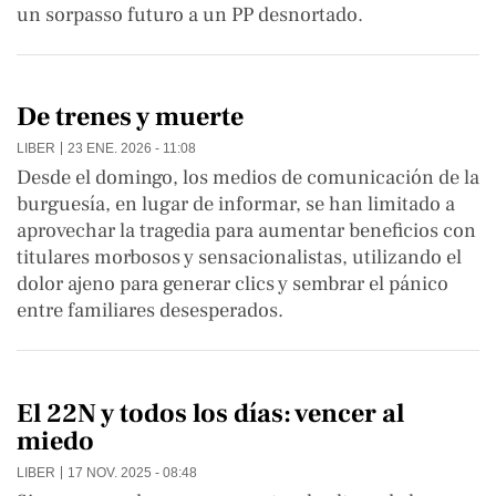
un sorpasso futuro a un PP desnortado.
De trenes y muerte
LIBER
23 ENE. 2026 - 11:08
Desde el domingo, los medios de comunicación de la
burguesía, en lugar de informar, se han limitado a
aprovechar la tragedia para aumentar beneficios con
titulares morbosos y sensacionalistas, utilizando el
dolor ajeno para generar clics y sembrar el pánico
entre familiares desesperados.
El 22N y todos los días: vencer al
miedo
LIBER
17 NOV. 2025 - 08:48