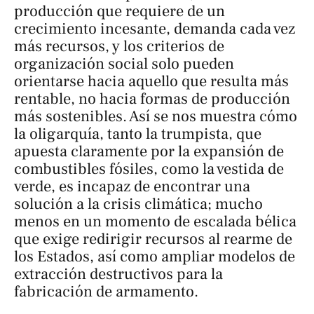
producción que requiere de un
crecimiento incesante, demanda cada vez
más recursos, y los criterios de
organización social solo pueden
orientarse hacia aquello que resulta más
rentable, no hacia formas de producción
más sostenibles. Así se nos muestra cómo
la oligarquía, tanto la trumpista, que
apuesta claramente por la expansión de
combustibles fósiles, como la vestida de
verde, es incapaz de encontrar una
solución a la crisis climática; mucho
menos en un momento de escalada bélica
que exige redirigir recursos al rearme de
los Estados, así como ampliar modelos de
extracción destructivos para la
fabricación de armamento.