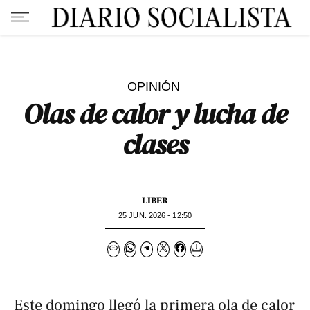
OPINIÓN
Olas de calor y lucha de
clases
LIBER
25 JUN. 2026 - 12:50
Este domingo llegó la primera ola de calor