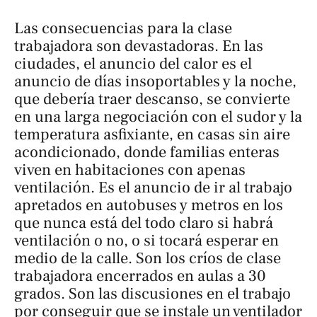
Las consecuencias para la clase
trabajadora son devastadoras. En las
ciudades, el anuncio del calor es el
anuncio de días insoportables y la noche,
que debería traer descanso, se convierte
en una larga negociación con el sudor y la
temperatura asfixiante, en casas sin aire
acondicionado, donde familias enteras
viven en habitaciones con apenas
ventilación. Es el anuncio de ir al trabajo
apretados en autobuses y metros en los
que nunca está del todo claro si habrá
ventilación o no, o si tocará esperar en
medio de la calle. Son los críos de clase
trabajadora encerrados en aulas a 30
grados. Son las discusiones en el trabajo
por conseguir que se instale un ventilador