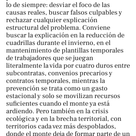
lo de siempre: desviar el foco de las
causas reales, buscar falsos culpables y
rechazar cualquier explicación
estructural del problema. Conviene
buscar la explicación en la reducción de
cuadrillas durante el invierno, en el
mantenimiento de plantillas temporales
de trabajadores que se juegan
literalmente la vida por cuatro duros entre
subcontratas, convenios precarios y
contratos temporales, mientras la
prevención se trata como un gasto
estacional y solo se movilizan recursos
suficientes cuando el monte ya está
ardiendo. Pero también en la crisis
ecológica y en la brecha territorial, con
territorios cada vez más despoblados,
donde el monte deja de formar parte de un