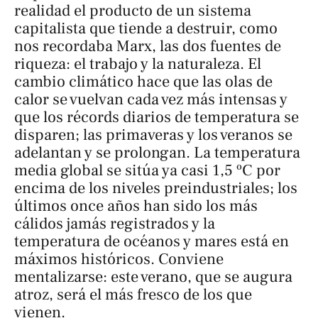
realidad el producto de un sistema
capitalista que tiende a destruir, como
nos recordaba Marx, las dos fuentes de
riqueza: el trabajo y la naturaleza. El
cambio climático hace que las olas de
calor se vuelvan cada vez más intensas y
que los récords diarios de temperatura se
disparen; las primaveras y los veranos se
adelantan y se prolongan. La temperatura
media global se sitúa ya casi 1,5 ºC por
encima de los niveles preindustriales; los
últimos once años han sido los más
cálidos jamás registrados y la
temperatura de océanos y mares está en
máximos históricos. Conviene
mentalizarse: este verano, que se augura
atroz, será el más fresco de los que
vienen.