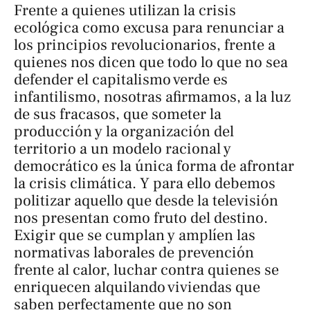
Frente a quienes utilizan la crisis
ecológica como excusa para renunciar a
los principios revolucionarios, frente a
quienes nos dicen que todo lo que no sea
defender el capitalismo verde es
infantilismo, nosotras afirmamos, a la luz
de sus fracasos, que someter la
producción y la organización del
territorio a un modelo racional y
democrático es la única forma de afrontar
la crisis climática. Y para ello debemos
politizar aquello que desde la televisión
nos presentan como fruto del destino.
Exigir que se cumplan y amplíen las
normativas laborales de prevención
frente al calor, luchar contra quienes se
enriquecen alquilando viviendas que
saben perfectamente que no son