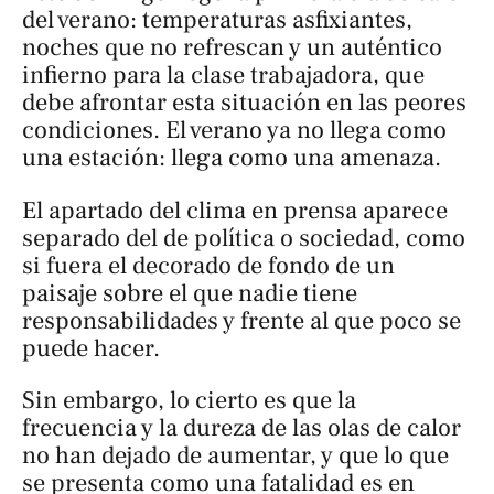
del verano: temperaturas asfixiantes,
noches que no refrescan y un auténtico
infierno para la clase trabajadora, que
debe afrontar esta situación en las peores
condiciones. El verano ya no llega como
una estación: llega como una amenaza.
El apartado del clima en prensa aparece
separado del de política o sociedad, como
si fuera el decorado de fondo de un
paisaje sobre el que nadie tiene
responsabilidades y frente al que poco se
puede hacer.
Sin embargo, lo cierto es que la
frecuencia y la dureza de las olas de calor
no han dejado de aumentar, y que lo que
se presenta como una fatalidad es en