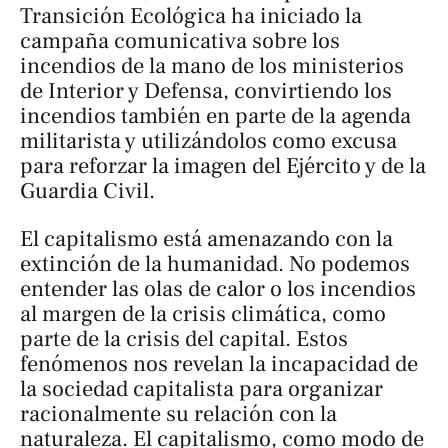
Transición Ecológica ha iniciado la
campaña comunicativa sobre los
incendios de la mano de los ministerios
de Interior y Defensa, convirtiendo los
incendios también en parte de la agenda
militarista y utilizándolos como excusa
para reforzar la imagen del Ejército y de la
Guardia Civil.
El capitalismo está amenazando con la
extinción de la humanidad. No podemos
entender las olas de calor o los incendios
al margen de la crisis climática, como
parte de la crisis del capital. Estos
fenómenos nos revelan la incapacidad de
la sociedad capitalista para organizar
racionalmente su relación con la
naturaleza. El capitalismo, como modo de