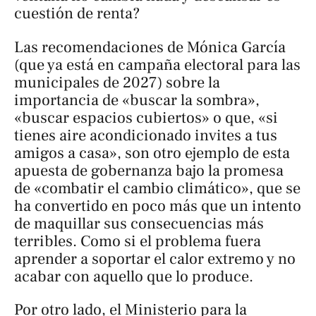
cuestión de renta?
Las recomendaciones de Mónica García
(que ya está en campaña electoral para las
municipales de 2027) sobre la
importancia de «buscar la sombra»,
«buscar espacios cubiertos» o que, «si
tienes aire acondicionado invites a tus
amigos a casa», son otro ejemplo de esta
apuesta de gobernanza bajo la promesa
de «combatir el cambio climático», que se
ha convertido en poco más que un intento
de maquillar sus consecuencias más
terribles. Como si el problema fuera
aprender a soportar el calor extremo y no
acabar con aquello que lo produce.
Por otro lado, el Ministerio para la