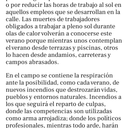
o por reducir las horas de trabajo al sol en
aquellos empleos que se desarrollan en la
calle. Las muertes de trabajadores
obligados a trabajar a pleno sol durante
olas de calor volverán a conocerse este
verano porque mientras unos contemplan
el verano desde terrazas y piscinas, otros
lo hacen desde andamios, carreteras y
campos abrasados.
En el campo se contiene la respiración
ante la posibilidad, como cada verano, de
nuevos incendios que destrozarán vidas,
pueblos y entornos naturales. Incendios a
los que seguirá el reparto de culpas,
donde las competencias son utilizadas
como arma arrojadiza; donde los políticos
profesionales, mientras todo arde, harán