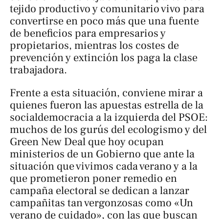
tejido productivo y comunitario vivo para
convertirse en poco más que una fuente
de beneficios para empresarios y
propietarios, mientras los costes de
prevención y extinción los paga la clase
trabajadora.
Frente a esta situación, conviene mirar a
quienes fueron las apuestas estrella de la
socialdemocracia a la izquierda del PSOE:
muchos de los gurús del ecologismo y del
Green New Deal que hoy ocupan
ministerios de un Gobierno que ante la
situación que vivimos cada verano y a la
que prometieron poner remedio en
campaña electoral se dedican a lanzar
campañitas tan vergonzosas como «Un
verano de cuidado», con las que buscan