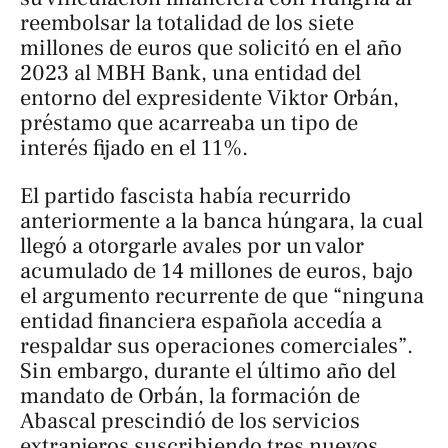
reembolsar la totalidad de los siete
millones de euros que solicitó en el año
2023 al MBH Bank, una entidad del
entorno del expresidente Viktor Orbán,
préstamo que acarreaba un tipo de
interés fijado en el 11%.
El partido fascista había recurrido
anteriormente a la banca húngara, la cual
llegó a otorgarle avales por un valor
acumulado de 14 millones de euros, bajo
el argumento recurrente de que “ninguna
entidad financiera española accedía a
respaldar sus operaciones comerciales”.
Sin embargo, durante el último año del
mandato de Orbán, la formación de
Abascal prescindió de los servicios
extranjeros suscribiendo tres nuevos