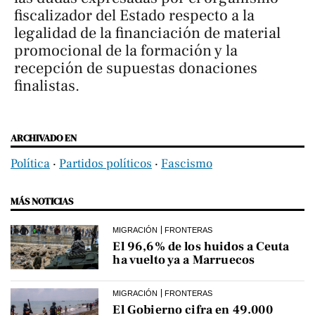
fiscalizador del Estado respecto a la
legalidad de la financiación de material
promocional de la formación y la
recepción de supuestas donaciones
finalistas.
ARCHIVADO EN
Política
‧
Partidos políticos
‧
Fascismo
MÁS NOTICIAS
MIGRACIÓN
FRONTERAS
El 96,6% de los huidos a Ceuta
ha vuelto ya a Marruecos
MIGRACIÓN
FRONTERAS
El Gobierno cifra en 49.000