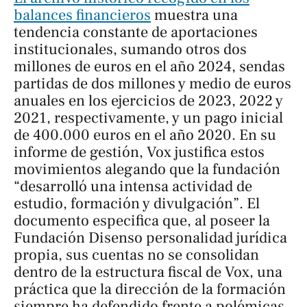
balances financieros
muestra una
tendencia constante de aportaciones
institucionales, sumando otros dos
millones de euros en el año 2024, sendas
partidas de dos millones y medio de euros
anuales en los ejercicios de 2023, 2022 y
2021, respectivamente, y un pago inicial
de 400.000 euros en el año 2020. En su
informe de gestión, Vox justifica estos
movimientos alegando que la fundación
“desarrolló una intensa actividad de
estudio, formación y divulgación”. El
documento especifica que, al poseer la
Fundación Disenso personalidad jurídica
propia, sus cuentas no se consolidan
dentro de la estructura fiscal de Vox, una
práctica que la dirección de la formación
siempre ha defendido frente a polémicas