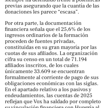
previas asegurando que la cuantía de las
donaciones les parece “escasa”.
Por otra parte, la documentación
financiera señala que el 25,6% de los
ingresos ordinarios de la formación
proceden de fuentes privadas,
constituidas en su gran mayoría por las
cuotas de sus afiliados. La organización
cifra su censo en un total de 71.194
afiliados inscritos, de los cuales
únicamente 33.609 se encuentran
formalmente al corriente de pago de sus
obligaciones económicas con las siglas.
En el apartado relativo a los pasivos y
endeudamientos, las cuentas de 2025
reflejan que Vox ha saldado por completo
su vinculación financiera con Hungría al