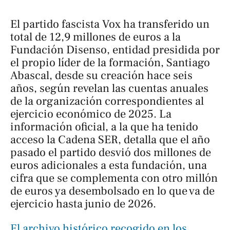
El partido fascista Vox ha transferido un
total de 12,9 millones de euros a la
Fundación Disenso, entidad presidida por
el propio líder de la formación, Santiago
Abascal, desde su creación hace seis
años, según revelan las cuentas anuales
de la organización correspondientes al
ejercicio económico de 2025. La
información oficial, a la que ha tenido
acceso la Cadena SER, detalla que el año
pasado el partido desvió dos millones de
euros adicionales a esta fundación, una
cifra que se complementa con otro millón
de euros ya desembolsado en lo que va de
ejercicio hasta junio de 2026.
El archivo histórico recogido en los