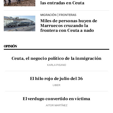
las entradas en Ceuta
MIGRACIÓN
FRONTERAS
Miles de personas huyen de
Marruecos cruzando la
frontera con Ceuta a nado
OPINIÓN
Ceuta, el negocio político de la inmigración
KARLA PISANO
El hilo rojo de julio del 36
LIBER
El verdugo convertido en víctima
AITOR MARTÍNEZ