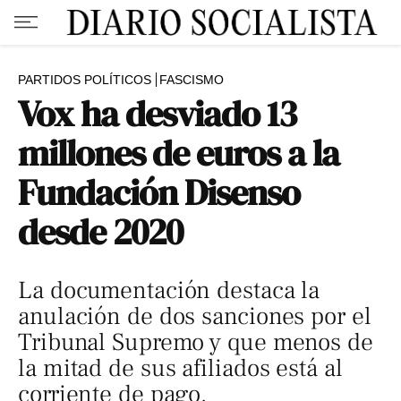
PARTIDOS POLÍTICOS
FASCISMO
Vox ha desviado 13
millones de euros a la
Fundación Disenso
desde 2020
La documentación destaca la
anulación de dos sanciones por el
Tribunal Supremo y que menos de
la mitad de sus afiliados está al
corriente de pago.