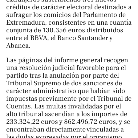
créditos de carácter electoral destinados a
sufragar los comicios del Parlamento de
Extremadura, consistentes en una cuantía
conjunta de 130.356 euros distribuidos
entre el BBVA, el Banco Santander y
Abanca.
Las páginas del informe general recogen
una resolución judicial favorable para el
partido tras la anulación por parte del
Tribunal Supremo de dos sanciones de
carácter administrativo que habían sido
impuestas previamente por el Tribunal de
Cuentas. Las multas invalidadas por el
alto tribunal ascendían a los importes de
233.324,22 euros y 862.496,72 euros, y se
encontraban directamente vinculadas a
las dudas expresadas por el organismo