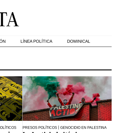
IÓN
LÍNEA POLÍTICA
DOMINICAL
OLÍTICOS
PRESOS POLÍTICOS
GENOCIDIO EN PALESTINA