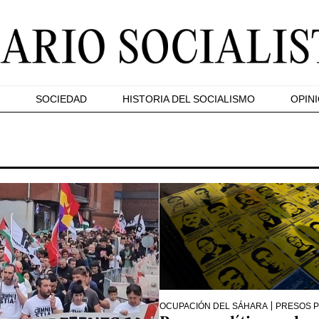
SOCIEDAD
HISTORIA DEL SOCIALISMO
OPIN
OCUPACIÓN DEL SÁHARA
PRESOS P