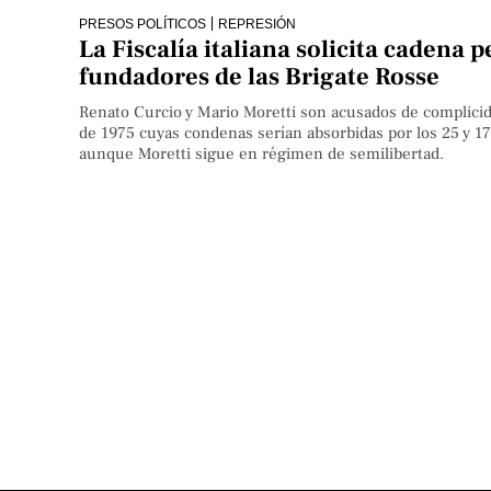
PRESOS POLÍTICOS
REPRESIÓN
La Fiscalía italiana solicita cadena 
fundadores de las Brigate Rosse
Renato Curcio y Mario Moretti son acusados de complicid
de 1975 cuyas condenas serían absorbidas por los 25 y 1
aunque Moretti sigue en régimen de semilibertad.