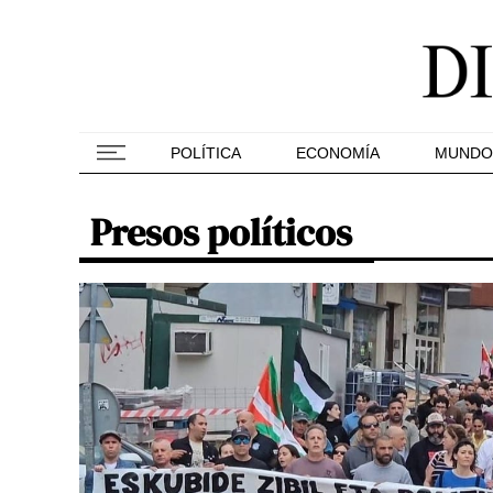
POLÍTICA
ECONOMÍA
MUNDO
Presos políticos