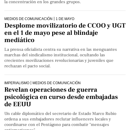
la concentración en los grandes grupos.
MEDIOS DE COMUNICACIÓN
1 DE MAYO
Desplome movilizatorio de CCOO y UGT
en el 1 de mayo pese al blindaje
mediático
La prensa oficialista centra su narrativa en las menguantes
marchas del sindicalismo institucional, ocultando las
crecientes movilizaciones revolucionarias y juveniles que
rechazan el pacto social.
IMPERIALISMO
MEDIOS DE COMUNICACIÓN
Revelan operaciones de guerra
psicológica en curso desde embajadas
de EEUU
Un cable diplomático del secretario de Estado Marco Rubio
ordena a sus embajadores reclutar influencers locales y
coordinarse con el Pentágono para combatir "mensajes