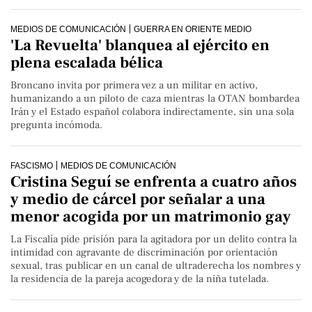
MEDIOS DE COMUNICACIÓN
GUERRA EN ORIENTE MEDIO
'La Revuelta' blanquea al ejército en
plena escalada bélica
Broncano invita por primera vez a un militar en activo,
humanizando a un piloto de caza mientras la OTAN bombardea
Irán y el Estado español colabora indirectamente, sin una sola
pregunta incómoda.
FASCISMO
MEDIOS DE COMUNICACIÓN
Cristina Seguí se enfrenta a cuatro años
y medio de cárcel por señalar a una
menor acogida por un matrimonio gay
La Fiscalía pide prisión para la agitadora por un delito contra la
intimidad con agravante de discriminación por orientación
sexual, tras publicar en un canal de ultraderecha los nombres y
la residencia de la pareja acogedora y de la niña tutelada.