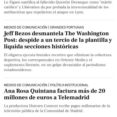
Le Figaro santifica al fallecido Quentin Deranque como "mártir
católico" y Libération da por probada la intencionalidad de los
antifascistas que repelieron el ataque en Lyon.
MEDIOS DE COMUNICACIÓN
GRANDES FORTUNAS
Jeff Bezos desmantela The Washington
Post: despide a un tercio de la plantilla y
liquida secciones históricas
El oligarca ejecuta brutales recortes que eliminan la cobertura
deportiva, los corresponsales en Oriente Medio y el
suplemento literario, en un golpe devastador al periodismo
estadounidense.
MEDIOS DE COMUNICACIÓN
POLÍTICA INSTITUCIONAL
Ana Rosa Quintana factura más de 20
millones de euros a Telemadrid
La productora Unicorn Content recibe pagos millonarios de la
televisión pública de la Comunidad de Madrid.