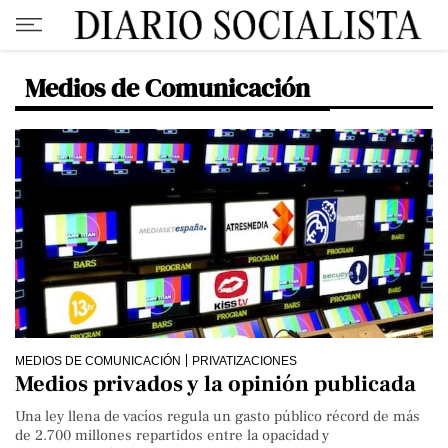
Medios de Comunicación
MEDIOS DE COMUNICACIÓN
PRIVATIZACIONES
Medios privados y la opinión publicada
Una ley llena de vacíos regula un gasto público récord de más
de 2.700 millones repartidos entre la opacidad y