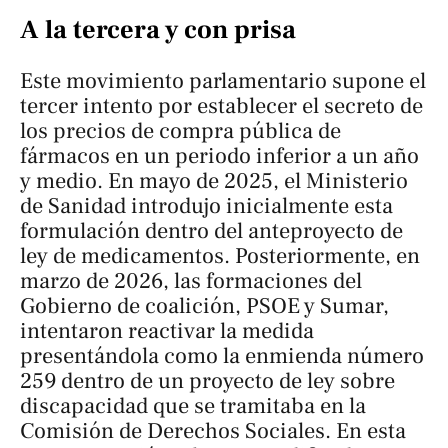
A la tercera y con prisa
Este movimiento parlamentario supone el
tercer intento por establecer el secreto de
los precios de compra pública de
fármacos en un periodo inferior a un año
y medio. En mayo de 2025, el Ministerio
de Sanidad introdujo inicialmente esta
formulación dentro del anteproyecto de
ley de medicamentos. Posteriormente, en
marzo de 2026, las formaciones del
Gobierno de coalición, PSOE y Sumar,
intentaron reactivar la medida
presentándola como la enmienda número
259 dentro de un proyecto de ley sobre
discapacidad que se tramitaba en la
Comisión de Derechos Sociales. En esta