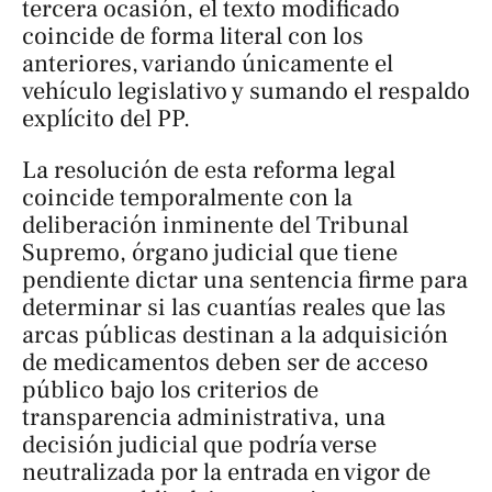
tercera ocasión, el texto modificado
coincide de forma literal con los
anteriores, variando únicamente el
vehículo legislativo y sumando el respaldo
explícito del PP.
La resolución de esta reforma legal
coincide temporalmente con la
deliberación inminente del Tribunal
Supremo, órgano judicial que tiene
pendiente dictar una sentencia firme para
determinar si las cuantías reales que las
arcas públicas destinan a la adquisición
de medicamentos deben ser de acceso
público bajo los criterios de
transparencia administrativa, una
decisión judicial que podría verse
neutralizada por la entrada en vigor de