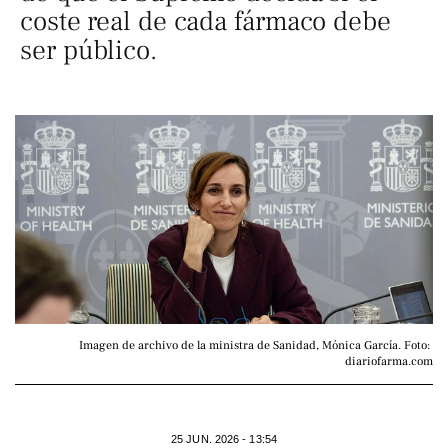
coste real de cada fármaco debe
ser público.
Imagen de archivo de la ministra de Sanidad, Mónica García. Foto: 
diariofarma.com
25 JUN. 2026 - 13:54