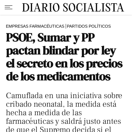
EMPRESAS FARMACÉUTICAS
PARTIDOS POLÍTICOS
PSOE, Sumar y PP
pactan blindar por ley
el secreto en los precios
de los medicamentos
Camuflada en una iniciativa sobre
cribado neonatal, la medida está
hecha a medida de las
farmacéuticas y saldrá justo antes
de que el Supremo decida si el