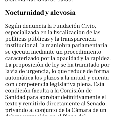
Nocturnidad y alevosía
Según denuncia la Fundación Civio,
especializada en la fiscalización de las
políticas públicas y la transparencia
institucional, la maniobra parlamentaria
se ejecuta mediante un procedimiento
caracterizado por la opacidad y la rapidez.
La proposición de ley se ha tramitado por
la vía de urgencia, lo que reduce de forma
automática los plazos a la mitad, y cuenta
con competencia legislativa plena. Esta
condición faculta a la Comisión de
Sanidad para aprobar definitivamente el
texto y remitirlo directamente al Senado,
privando al conjunto de la Cámara de un