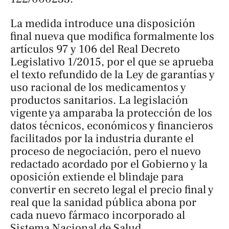
La medida introduce una disposición
final nueva que modifica formalmente los
artículos 97 y 106 del Real Decreto
Legislativo 1/2015, por el que se aprueba
el texto refundido de la Ley de garantías y
uso racional de los medicamentos y
productos sanitarios. La legislación
vigente ya amparaba la protección de los
datos técnicos, económicos y financieros
facilitados por la industria durante el
proceso de negociación, pero el nuevo
redactado acordado por el Gobierno y la
oposición extiende el blindaje para
convertir en secreto legal el precio final y
real que la sanidad pública abona por
cada nuevo fármaco incorporado al
Sistema Nacional de Salud.