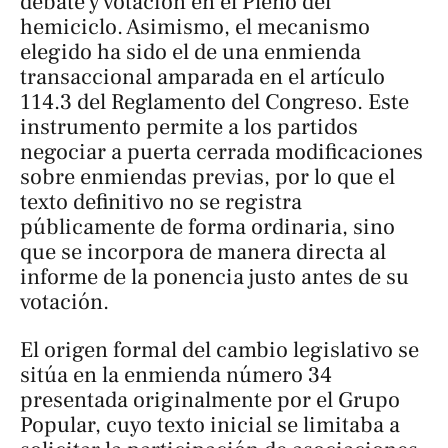
debate y votación en el Pleno del
hemiciclo. Asimismo, el mecanismo
elegido ha sido el de una enmienda
transaccional amparada en el artículo
114.3 del Reglamento del Congreso. Este
instrumento permite a los partidos
negociar a puerta cerrada modificaciones
sobre enmiendas previas, por lo que el
texto definitivo no se registra
públicamente de forma ordinaria, sino
que se incorpora de manera directa al
informe de la ponencia justo antes de su
votación.
El origen formal del cambio legislativo se
sitúa en la enmienda número 34
presentada originalmente por el Grupo
Popular, cuyo texto inicial se limitaba a