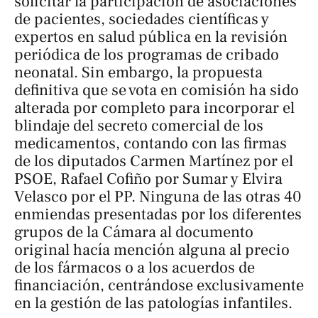
solicitar la participación de asociaciones
de pacientes, sociedades científicas y
expertos en salud pública en la revisión
periódica de los programas de cribado
neonatal. Sin embargo, la propuesta
definitiva que se vota en comisión ha sido
alterada por completo para incorporar el
blindaje del secreto comercial de los
medicamentos, contando con las firmas
de los diputados Carmen Martínez por el
PSOE, Rafael Cofiño por Sumar y Elvira
Velasco por el PP. Ninguna de las otras 40
enmiendas presentadas por los diferentes
grupos de la Cámara al documento
original hacía mención alguna al precio
de los fármacos o a los acuerdos de
financiación, centrándose exclusivamente
en la gestión de las patologías infantiles.