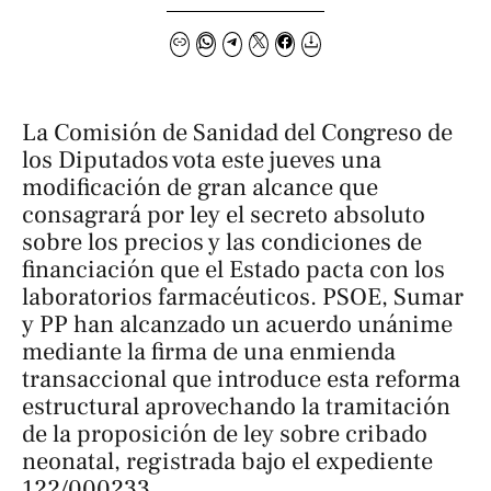
La Comisión de Sanidad del Congreso de
los Diputados vota este jueves una
modificación de gran alcance que
consagrará por ley el secreto absoluto
sobre los precios y las condiciones de
financiación que el Estado pacta con los
laboratorios farmacéuticos. PSOE, Sumar
y PP han alcanzado un acuerdo unánime
mediante la firma de una enmienda
transaccional que introduce esta reforma
estructural aprovechando la tramitación
de la proposición de ley sobre cribado
neonatal, registrada bajo el expediente
122/000233.