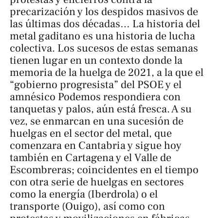
precarización y los despidos masivos de
las últimas dos décadas… La historia del
metal gaditano es una historia de lucha
colectiva. Los sucesos de estas semanas
tienen lugar en un contexto donde la
memoria de la huelga de 2021, a la que el
“gobierno progresista” del PSOE y el
amnésico Podemos respondiera con
tanquetas y palos, aún está fresca. A su
vez, se enmarcan en una sucesión de
huelgas en el sector del metal, que
comenzara en Cantabria y sigue hoy
también en Cartagena y el Valle de
Escombreras; coincidentes en el tiempo
con otra serie de huelgas en sectores
como la energía (Iberdrola) o el
transporte (Ouigo), así como con