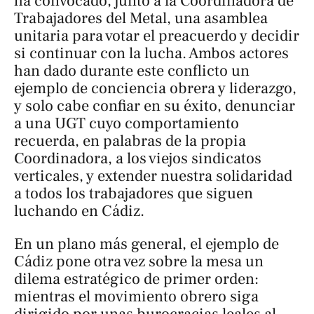
ha convocado, junto a la Coordinadora de
Trabajadores del Metal, una asamblea
unitaria para votar el preacuerdo y decidir
si continuar con la lucha. Ambos actores
han dado durante este conflicto un
ejemplo de conciencia obrera y liderazgo,
y solo cabe confiar en su éxito, denunciar
a una UGT cuyo comportamiento
recuerda, en palabras de la propia
Coordinadora, a los viejos sindicatos
verticales, y extender nuestra solidaridad
a todos los trabajadores que siguen
luchando en Cádiz.
En un plano más general, el ejemplo de
Cádiz pone otra vez sobre la mesa un
dilema estratégico de primer orden:
mientras el movimiento obrero siga