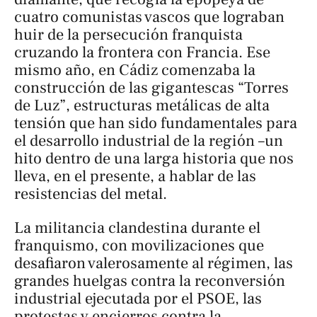
cuatro comunistas vascos que lograban
huir de la persecución franquista
cruzando la frontera con Francia. Ese
mismo año, en Cádiz comenzaba la
construcción de las gigantescas “Torres
de Luz”, estructuras metálicas de alta
tensión que han sido fundamentales para
el desarrollo industrial de la región –un
hito dentro de una larga historia que nos
lleva, en el presente, a hablar de
las
resistencias del metal
.
La militancia clandestina durante el
franquismo, con movilizaciones que
desafiaron valerosamente al régimen, las
grandes huelgas contra la reconversión
industrial ejecutada por el PSOE, las
protestas y encierros contra la