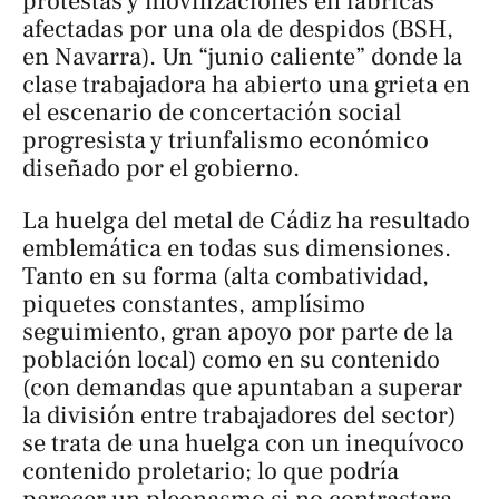
protestas y movilizaciones en fábricas
afectadas por una ola de despidos (BSH,
en Navarra). Un “junio caliente” donde la
clase trabajadora ha abierto una grieta en
el escenario de concertación social
progresista y triunfalismo económico
diseñado por el gobierno.
La huelga del metal de Cádiz ha resultado
emblemática en todas sus dimensiones.
Tanto en su forma (alta combatividad,
piquetes constantes, amplísimo
seguimiento, gran apoyo por parte de la
población local) como en su contenido
(con demandas que apuntaban a superar
la división entre trabajadores del sector)
se trata de una huelga con un inequívoco
contenido
proletario
; lo que podría