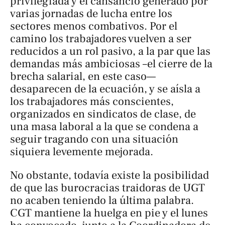
privilegiada y el cansancio generado por
varias jornadas de lucha entre los
sectores menos combativos. Por el
camino los trabajadores vuelven a ser
reducidos a un rol pasivo, a la par que las
demandas más ambiciosas –el cierre de la
brecha salarial, en este caso—
desaparecen de la ecuación, y se aísla a
los trabajadores más conscientes,
organizados en sindicatos de clase, de
una masa laboral a la que se condena a
seguir tragando con una situación
siquiera levemente mejorada.
No obstante, todavía existe la posibilidad
de que las burocracias traidoras de UGT
no acaben teniendo la última palabra.
CGT mantiene la huelga en pie y el lunes