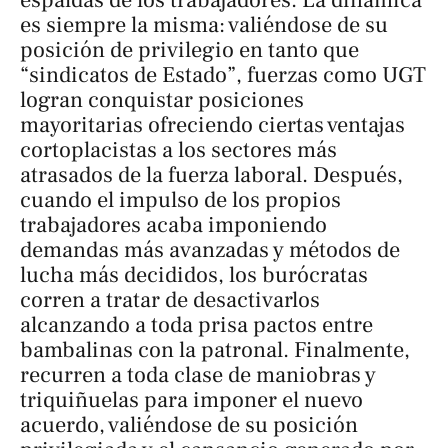
es siempre la misma: valiéndose de su
posición de privilegio en tanto que
“sindicatos de Estado”, fuerzas como UGT
logran conquistar posiciones
mayoritarias ofreciendo ciertas ventajas
cortoplacistas a los sectores más
atrasados de la fuerza laboral. Después,
cuando el impulso de los propios
trabajadores acaba imponiendo
demandas más avanzadas y métodos de
lucha más decididos, los burócratas
corren a tratar de desactivarlos
alcanzando a toda prisa pactos entre
bambalinas con la patronal. Finalmente,
recurren a toda clase de maniobras y
triquiñuelas para imponer el nuevo
acuerdo, valiéndose de su posición