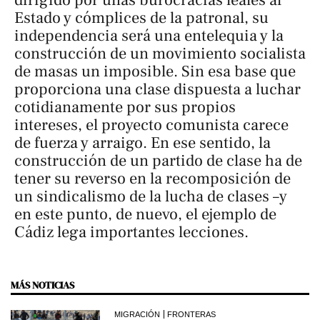
dirigido por unas burocracias leales al
Estado y cómplices de la patronal, su
independencia será una entelequia y la
construcción de un movimiento socialista
de masas un imposible. Sin esa base que
proporciona una clase dispuesta a luchar
cotidianamente por sus propios
intereses, el proyecto comunista carece
de fuerza y arraigo. En ese sentido, la
construcción de un partido de clase ha de
tener su reverso en la recomposición de
un sindicalismo de la lucha de clases –y
en este punto, de nuevo, el ejemplo de
Cádiz lega importantes lecciones.
MÁS NOTICIAS
MIGRACIÓN
FRONTERAS