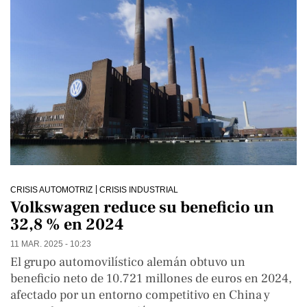
CRISIS AUTOMOTRIZ
CRISIS INDUSTRIAL
Volkswagen reduce su beneficio un
32,8 % en 2024
11 MAR. 2025 - 10:23
El grupo automovilístico alemán obtuvo un
beneficio neto de 10.721 millones de euros en 2024,
afectado por un entorno competitivo en China y