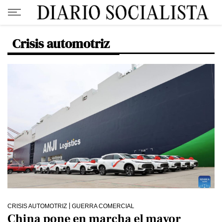
Crisis automotriz
CRISIS AUTOMOTRIZ
GUERRA COMERCIAL
China pone en marcha el mayor