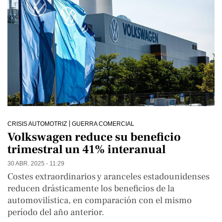
CRISIS AUTOMOTRIZ
GUERRA COMERCIAL
Volkswagen reduce su beneficio
trimestral un 41% interanual
30 ABR. 2025 - 11:29
Costes extraordinarios y aranceles estadounidenses
reducen drásticamente los beneficios de la
automovilística, en comparación con el mismo
período del año anterior.