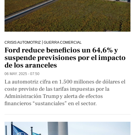
CRISIS AUTOMOTRIZ
GUERRA COMERCIAL
Ford reduce beneficios un 64,6% y
suspende previsiones por el impacto
de los aranceles
06 MAY. 2025 - 07:50
La automotriz cifra en 1.500 millones de dólares el
coste previsto de las tarifas impuestas por la
Administración Trump y alerta de efectos
financieros “sustanciales” en el sector.