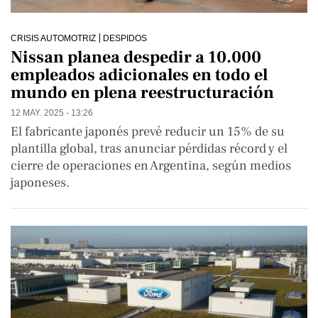
CRISIS AUTOMOTRIZ
DESPIDOS
Nissan planea despedir a 10.000
empleados adicionales en todo el
mundo en plena reestructuración
12 MAY. 2025 - 13:26
El fabricante japonés prevé reducir un 15% de su
plantilla global, tras anunciar pérdidas récord y el
cierre de operaciones en Argentina, según medios
japoneses.