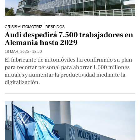
CRISIS AUTOMOTRIZ
DESPIDOS
Audi despedirá 7.500 trabajadores en
Alemania hasta 2029
18 MAR. 2025 - 13:50
El fabricante de automóviles ha confirmado su plan
para recortar personal para ahorrar 1.000 millones
anuales y aumentar la productividad mediante la
digitalización.