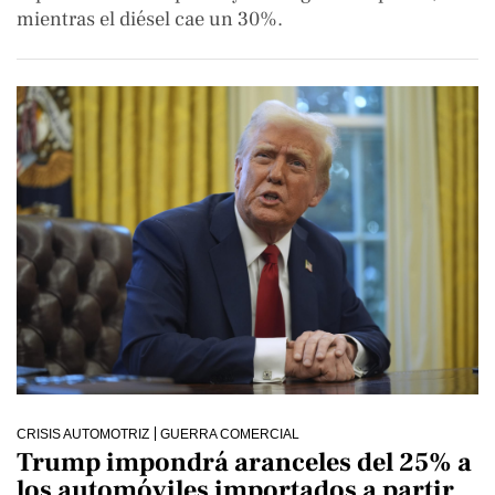
mientras el diésel cae un 30%.
CRISIS AUTOMOTRIZ
GUERRA COMERCIAL
Trump impondrá aranceles del 25% a
los automóviles importados a partir