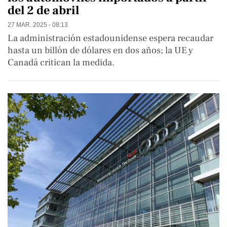
del 2 de abril
27 MAR. 2025 - 08:13
La administración estadounidense espera recaudar
hasta un billón de dólares en dos años; la UE y
Canadá critican la medida.