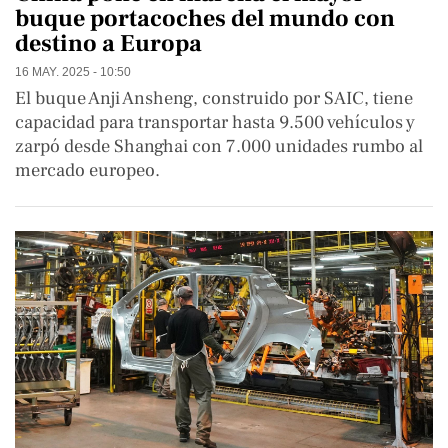
buque portacoches del mundo con
destino a Europa
16 MAY. 2025 - 10:50
El buque Anji Ansheng, construido por SAIC, tiene
capacidad para transportar hasta 9.500 vehículos y
zarpó desde Shanghai con 7.000 unidades rumbo al
mercado europeo.