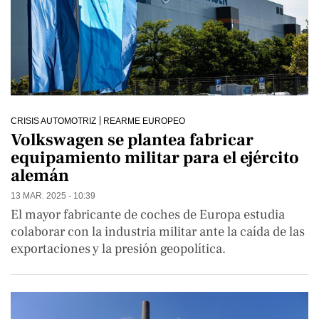
CRISIS AUTOMOTRIZ
REARME EUROPEO
Volkswagen se plantea fabricar
equipamiento militar para el ejército
alemán
13 MAR. 2025 - 10:39
El mayor fabricante de coches de Europa estudia
colaborar con la industria militar ante la caída de las
exportaciones y la presión geopolítica.