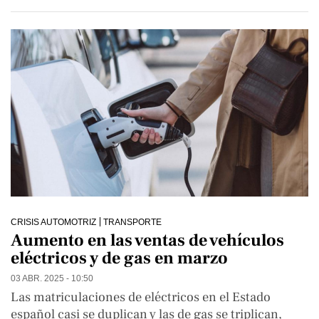
CRISIS AUTOMOTRIZ
TRANSPORTE
Aumento en las ventas de vehículos
eléctricos y de gas en marzo
03 ABR. 2025 - 10:50
Las matriculaciones de eléctricos en el Estado
español casi se duplican y las de gas se triplican,