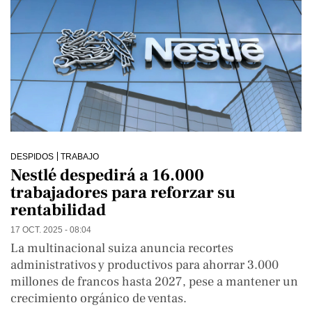
DESPIDOS
TRABAJO
Nestlé despedirá a 16.000
trabajadores para reforzar su
rentabilidad
17 OCT. 2025 - 08:04
La multinacional suiza anuncia recortes
administrativos y productivos para ahorrar 3.000
millones de francos hasta 2027, pese a mantener un
crecimiento orgánico de ventas.