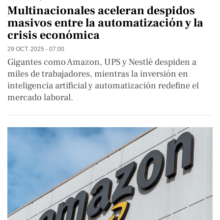
Multinacionales aceleran despidos
masivos entre la automatización y la
crisis económica
29 OCT. 2025 - 07:00
Gigantes como Amazon, UPS y Nestlé despiden a
miles de trabajadores, mientras la inversión en
inteligencia artificial y automatización redefine el
mercado laboral.