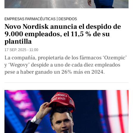
EMPRESAS FARMACÉUTICAS
DESPIDOS
Novo Nordisk anuncia el despido de
9.000 empleados, el 11,5 % de su
plantilla
17 SEP. 2025 - 11:00
La compañía, propietaria de los fármacos ‘Ozempic’
y ‘Wegovy’ despide a uno de cada diez empleados
pese a haber ganado un 26% más en 2024.