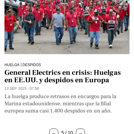
HUELGA
DESPIDOS
General Electrics en crisis: Huelgas
en EE.UU. y despidos en Europa
13 SEP. 2025 - 07:58
La huelga produce retrasos en encargos para la
Marina estadounidense, mientras que la filial
europea suma casi 1.400 despidos en un año.
←
5 / 10
→