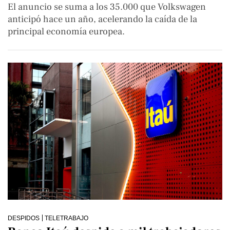
El anuncio se suma a los 35.000 que Volkswagen
anticipó hace un año, acelerando la caída de la
principal economía europea.
DESPIDOS
TELETRABAJO