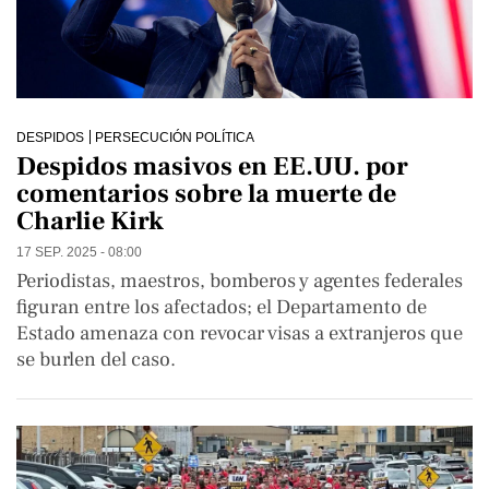
DESPIDOS
PERSECUCIÓN POLÍTICA
Despidos masivos en EE.UU. por
comentarios sobre la muerte de
Charlie Kirk
17 SEP. 2025 - 08:00
Periodistas, maestros, bomberos y agentes federales
figuran entre los afectados; el Departamento de
Estado amenaza con revocar visas a extranjeros que
se burlen del caso.