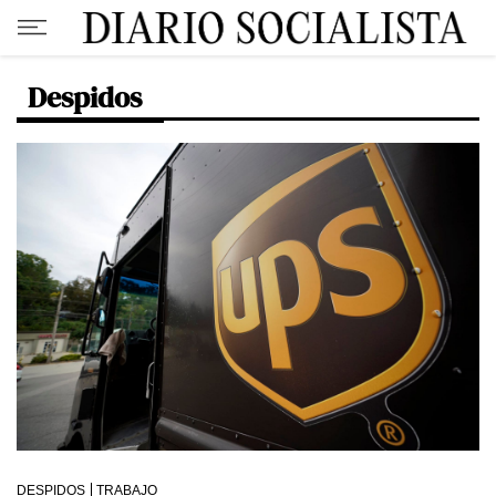
Despidos
DESPIDOS
TRABAJO