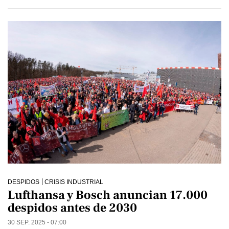
DESPIDOS
CRISIS INDUSTRIAL
Lufthansa y Bosch anuncian 17.000
despidos antes de 2030
30 SEP. 2025 - 07:00