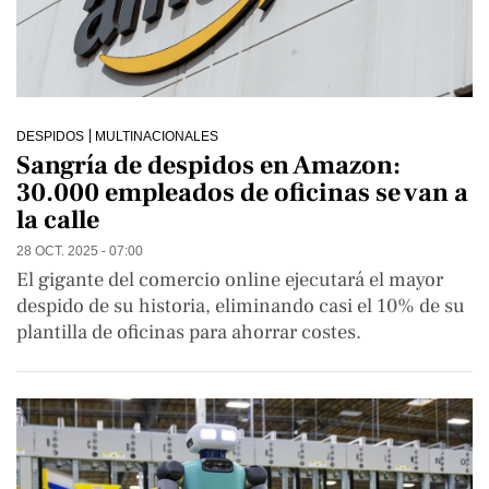
DESPIDOS
MULTINACIONALES
Sangría de despidos en Amazon:
30.000 empleados de oficinas se van a
la calle
28 OCT. 2025 - 07:00
El gigante del comercio online ejecutará el mayor
despido de su historia, eliminando casi el 10% de su
plantilla de oficinas para ahorrar costes.