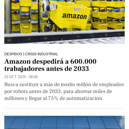
DESPIDOS
CRISIS INDUSTRIAL
Amazon despedirá a 600.000
trabajadores antes de 2033
23 OCT. 2025 - 08:08
Busca sustituir a más de medio millón de empleados
por robots antes de 2033, para ahorrar miles de
millones y llegar al 75% de automatización.