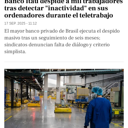
Banco Itaú despide a mil trabajadores
tras detectar "inactividad" en sus
ordenadores durante el teletrabajo
17 SEP. 2025 - 11:12
El mayor banco privado de Brasil ejecuta el despido
masivo tras un seguimiento de seis meses;
sindicatos denuncian falta de diálogo y criterio
simplista.