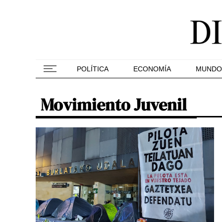
POLÍTICA
ECONOMÍA
MUNDO
Movimiento Juvenil