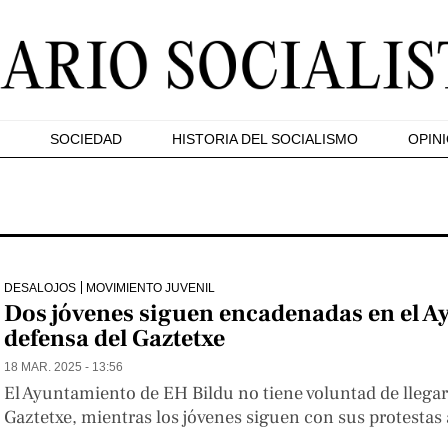
SOCIEDAD
HISTORIA DEL SOCIALISMO
OPIN
DESALOJOS
MOVIMIENTO JUVENIL
Dos jóvenes siguen encadenadas en el A
defensa del Gaztetxe
18 MAR. 2025 - 13:56
El Ayuntamiento de EH Bildu no tiene voluntad de llegar
Gaztetxe, mientras los jóvenes siguen con sus protestas a