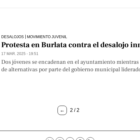
DESALOJOS
MOVIMIENTO JUVENIL
Protesta en Burlata contra el desalojo i
17 MAR. 2025 - 19:51
Dos jóvenes se encadenan en el ayuntamiento mientras 
de alternativas por parte del gobierno municipal liderad
←
2 / 2