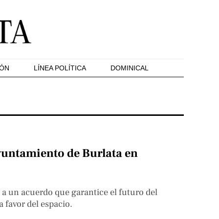
IÓN
LÍNEA POLÍTICA
DOMINICAL
yuntamiento de Burlata en
 a un acuerdo que garantice el futuro del
 favor del espacio.