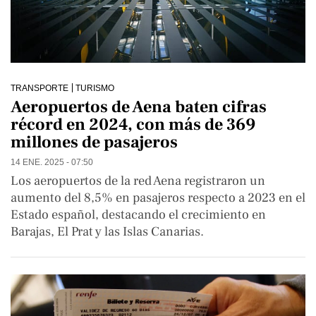
TRANSPORTE
TURISMO
Aeropuertos de Aena baten cifras
récord en 2024, con más de 369
millones de pasajeros
14 ENE. 2025 - 07:50
Los aeropuertos de la red Aena registraron un
aumento del 8,5% en pasajeros respecto a 2023 en el
Estado español, destacando el crecimiento en
Barajas, El Prat y las Islas Canarias.