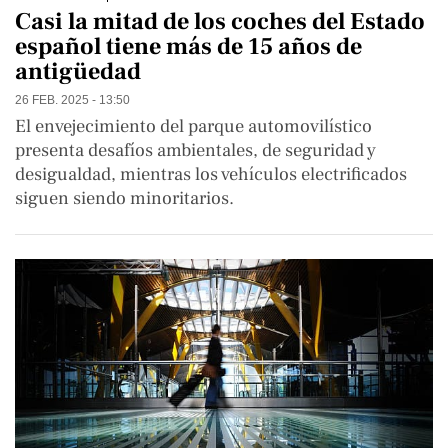
Casi la mitad de los coches del Estado
español tiene más de 15 años de
antigüedad
26 FEB. 2025 - 13:50
El envejecimiento del parque automovilístico
presenta desafíos ambientales, de seguridad y
desigualdad, mientras los vehículos electrificados
siguen siendo minoritarios.