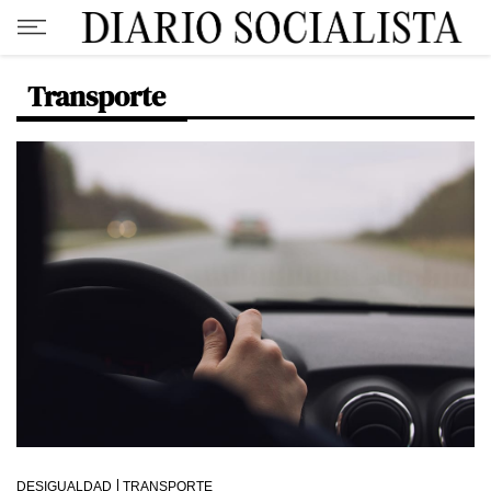
Transporte
DESIGUALDAD
TRANSPORTE