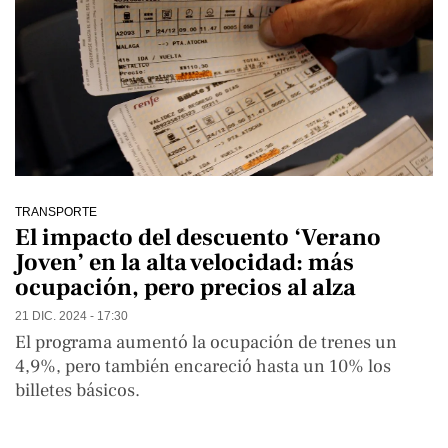
TRANSPORTE
El impacto del descuento ‘Verano
Joven’ en la alta velocidad: más
ocupación, pero precios al alza
21 DIC. 2024 - 17:30
El programa aumentó la ocupación de trenes un
4,9%, pero también encareció hasta un 10% los
billetes básicos.