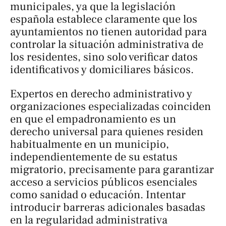
municipales, ya que la legislación
española establece claramente que los
ayuntamientos no tienen autoridad para
controlar la situación administrativa de
los residentes, sino solo verificar datos
identificativos y domiciliares básicos.
Expertos en derecho administrativo y
organizaciones especializadas coinciden
en que el empadronamiento es un
derecho universal para quienes residen
habitualmente en un municipio,
independientemente de su estatus
migratorio, precisamente para garantizar
acceso a servicios públicos esenciales
como sanidad o educación. Intentar
introducir barreras adicionales basadas
en la regularidad administrativa