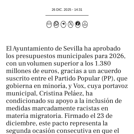
26 DIC. 2025 - 14:31
El Ayuntamiento de Sevilla ha aprobado
los presupuestos municipales para 2026,
con un volumen superior a los 1.380
millones de euros, gracias a un acuerdo
suscrito entre el Partido Popular (PP), que
gobierna en minoría, y Vox, cuya portavoz
municipal, Cristina Peláez, ha
condicionado su apoyo a la inclusión de
medidas marcadamente racistas en
materia migratoria. Firmado el 23 de
diciembre, este pacto representa la
segunda ocasión consecutiva en que el