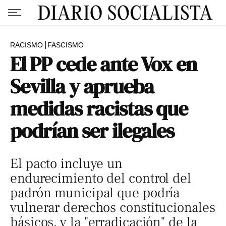
RACISMO
FASCISMO
El PP cede ante Vox en
Sevilla y aprueba
medidas racistas que
podrían ser ilegales
El pacto incluye un
endurecimiento del control del
padrón municipal que podría
vulnerar derechos constitucionales
básicos, y la "erradicación" de la