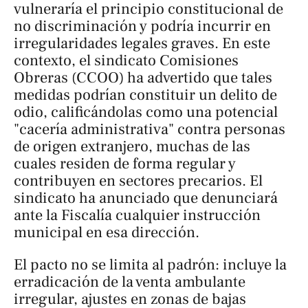
vulneraría el principio constitucional de
no discriminación y podría incurrir en
irregularidades legales graves. En este
contexto, el sindicato Comisiones
Obreras (CCOO) ha advertido que tales
medidas podrían constituir un delito de
odio, calificándolas como una potencial
"cacería administrativa" contra personas
de origen extranjero, muchas de las
cuales residen de forma regular y
contribuyen en sectores precarios. El
sindicato ha anunciado que denunciará
ante la Fiscalía cualquier instrucción
municipal en esa dirección.
El pacto no se limita al padrón: incluye la
erradicación de la venta ambulante
irregular, ajustes en zonas de bajas