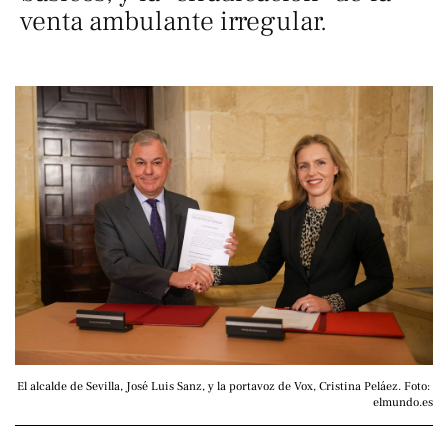
venta ambulante irregular.
El alcalde de Sevilla, José Luis Sanz, y la portavoz de Vox, Cristina Peláez. Foto: 
elmundo.es