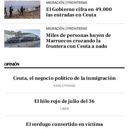
MIGRACIÓN
FRONTERAS
El Gobierno cifra en 49.000
las entradas en Ceuta
MIGRACIÓN
FRONTERAS
Miles de personas huyen de
Marruecos cruzando la
frontera con Ceuta a nado
OPINIÓN
Ceuta, el negocio político de la inmigración
KARLA PISANO
El hilo rojo de julio del 36
LIBER
El verdugo convertido en víctima