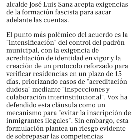
alcalde José Luis Sanz acepta exigencias
de la formación fascista para sacar
adelante las cuentas.
El punto más polémico del acuerdo es la
"intensificación" del control del padrón
municipal, con la exigencia de
acreditación de identidad en vigor y la
creación de un protocolo reforzado para
verificar residencias en un plazo de 15
días, priorizando casos de "acreditación
dudosa" mediante "inspecciones y
colaboración interinstitucional". Vox ha
defendido esta cláusula como un
mecanismo para "evitar la inscripción de
inmigrantes ilegales". Sin embargo, esta
formulación plantea un riesgo evidente
de sobrepasar las competencias