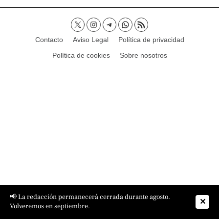
Contacto
Aviso Legal
Política de privacidad
Política de cookies
Sobre nosotros
📢 La redacción permanecerá cerrada durante agosto.
✕
Volveremos en septiembre.