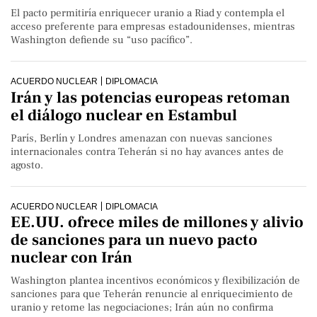
El pacto permitiría enriquecer uranio a Riad y contempla el
acceso preferente para empresas estadounidenses, mientras
Washington defiende su “uso pacífico”.
ACUERDO NUCLEAR
DIPLOMACIA
Irán y las potencias europeas retoman
el diálogo nuclear en Estambul
París, Berlín y Londres amenazan con nuevas sanciones
internacionales contra Teherán si no hay avances antes de
agosto.
ACUERDO NUCLEAR
DIPLOMACIA
EE.UU. ofrece miles de millones y alivio
de sanciones para un nuevo pacto
nuclear con Irán
Washington plantea incentivos económicos y flexibilización de
sanciones para que Teherán renuncie al enriquecimiento de
uranio y retome las negociaciones; Irán aún no confirma