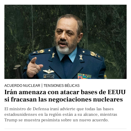
ACUERDO NUCLEAR
TENSIONES BÉLICAS
Irán amenaza con atacar bases de EEUU
si fracasan las negociaciones nucleares
El ministro de Defensa iraní advierte que todas las bases
estadounidenses en la región están a su alcance, mientras
Trump se muestra pesimista sobre un nuevo acuerdo.