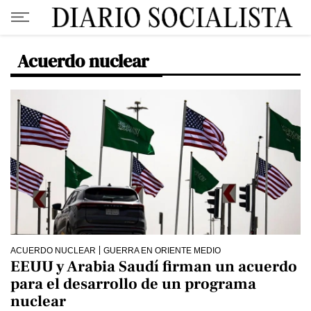
Acuerdo nuclear
ACUERDO NUCLEAR
GUERRA EN ORIENTE MEDIO
EEUU y Arabia Saudí firman un acuerdo
para el desarrollo de un programa
nuclear