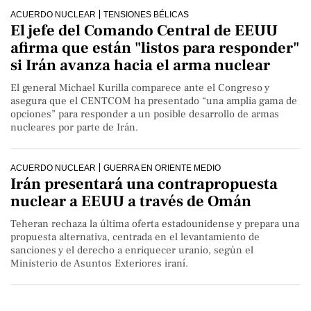
ACUERDO NUCLEAR
TENSIONES BÉLICAS
El jefe del Comando Central de EEUU
afirma que están "listos para responder"
si Irán avanza hacia el arma nuclear
El general Michael Kurilla comparece ante el Congreso y
asegura que el CENTCOM ha presentado “una amplia gama de
opciones” para responder a un posible desarrollo de armas
nucleares por parte de Irán.
ACUERDO NUCLEAR
GUERRA EN ORIENTE MEDIO
Irán presentará una contrapropuesta
nuclear a EEUU a través de Omán
Teheran rechaza la última oferta estadounidense y prepara una
propuesta alternativa, centrada en el levantamiento de
sanciones y el derecho a enriquecer uranio, según el
Ministerio de Asuntos Exteriores iraní.