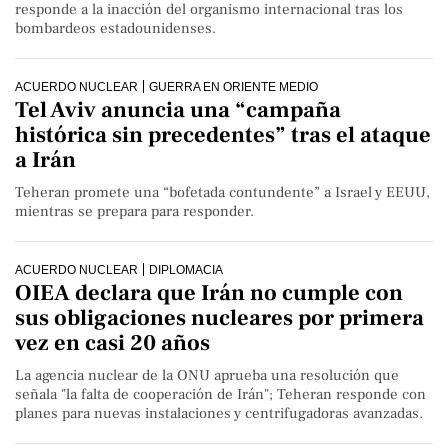
responde a la inacción del organismo internacional tras los
bombardeos estadounidenses.
ACUERDO NUCLEAR
GUERRA EN ORIENTE MEDIO
Tel Aviv anuncia una “campaña
histórica sin precedentes” tras el ataque
a Irán
Teheran promete una “bofetada contundente” a Israel y EEUU,
mientras se prepara para responder.
ACUERDO NUCLEAR
DIPLOMACIA
OIEA declara que Irán no cumple con
sus obligaciones nucleares por primera
vez en casi 20 años
La agencia nuclear de la ONU aprueba una resolución que
señala "la falta de cooperación de Irán"; Teheran responde con
planes para nuevas instalaciones y centrifugadoras avanzadas.