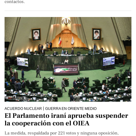
contactos.
ACUERDO NUCLEAR
GUERRA EN ORIENTE MEDIO
El Parlamento iraní aprueba suspender
la cooperación con el OIEA
La medida, respaldada por 221 votos y ninguna oposición,