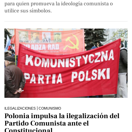
para quien promueva la ideología comunista o
utilice sus símbolos.
ILEGALIZACIONES
COMUNISMO
Polonia impulsa la ilegalización del
Partido Comunista ante el
Constitucional