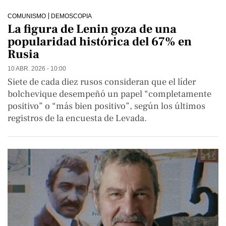
COMUNISMO
DEMOSCOPIA
La figura de Lenin goza de una
popularidad histórica del 67% en
Rusia
10 ABR. 2026 - 10:00
Siete de cada diez rusos consideran que el líder
bolchevique desempeñó un papel “completamente
positivo” o “más bien positivo”, según los últimos
registros de la encuesta de Levada.