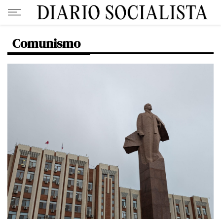
Comunismo