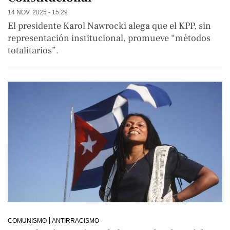
14 NOV. 2025 - 15:29
El presidente Karol Nawrocki alega que el KPP, sin
representación institucional, promueve “métodos
totalitarios”.
COMUNISMO
ANTIRRACISMO