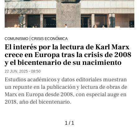
COMUNISMO
CRISIS ECONÓMICA
El interés por la lectura de Karl Marx
crece en Europa tras la crisis de 2008
y el bicentenario de su nacimiento
22 JUN. 2025 - 08:50
Estudios académicos y datos editoriales muestran
un repunte en la publicación y lectura de obras de
Marx en Europa desde 2008, con especial auge en
2018, año del bicentenario.
1 / 1