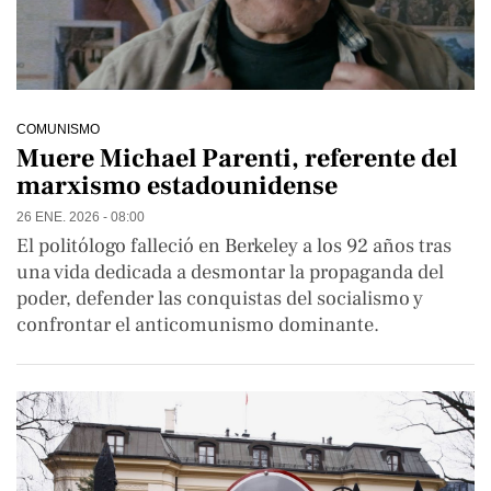
COMUNISMO
Muere Michael Parenti, referente del
marxismo estadounidense
26 ENE. 2026 - 08:00
El politólogo falleció en Berkeley a los 92 años tras
una vida dedicada a desmontar la propaganda del
poder, defender las conquistas del socialismo y
confrontar el anticomunismo dominante.