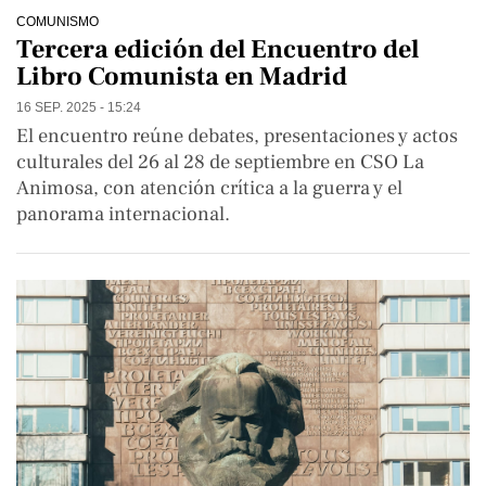
COMUNISMO
Tercera edición del Encuentro del
Libro Comunista en Madrid
16 SEP. 2025 - 15:24
El encuentro reúne debates, presentaciones y actos
culturales del 26 al 28 de septiembre en CSO La
Animosa, con atención crítica a la guerra y el
panorama internacional.