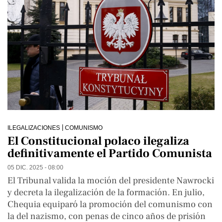
ILEGALIZACIONES
COMUNISMO
El Constitucional polaco ilegaliza
definitivamente el Partido Comunista
05 DIC. 2025 - 08:00
El Tribunal valida la moción del presidente Nawrocki
y decreta la ilegalización de la formación. En julio,
Chequia equiparó la promoción del comunismo con
la del nazismo, con penas de cinco años de prisión