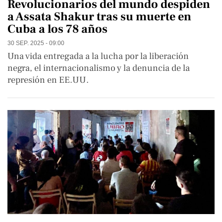
Revolucionarios del mundo despiden
a Assata Shakur tras su muerte en
Cuba a los 78 años
30 SEP. 2025 - 09:00
Una vida entregada a la lucha por la liberación
negra, el internacionalismo y la denuncia de la
represión en EE.UU.