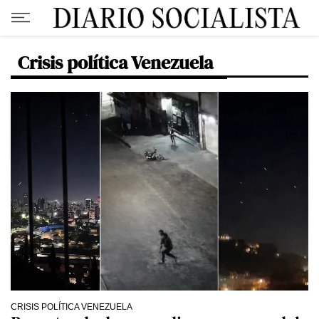
Crisis política Venezuela
CRISIS POLÍTICA VENEZUELA