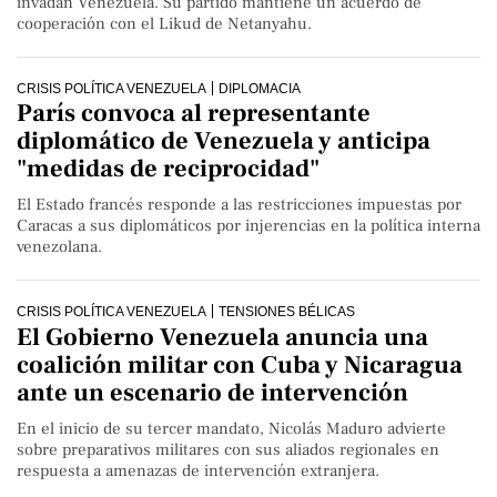
invadan Venezuela. Su partido mantiene un acuerdo de
cooperación con el Likud de Netanyahu.
CRISIS POLÍTICA VENEZUELA
DIPLOMACIA
París convoca al representante
diplomático de Venezuela y anticipa
"medidas de reciprocidad"
El Estado francés responde a las restricciones impuestas por
Caracas a sus diplomáticos por injerencias en la política interna
venezolana.
CRISIS POLÍTICA VENEZUELA
TENSIONES BÉLICAS
El Gobierno Venezuela anuncia una
coalición militar con Cuba y Nicaragua
ante un escenario de intervención
En el inicio de su tercer mandato, Nicolás Maduro advierte
sobre preparativos militares con sus aliados regionales en
respuesta a amenazas de intervención extranjera.