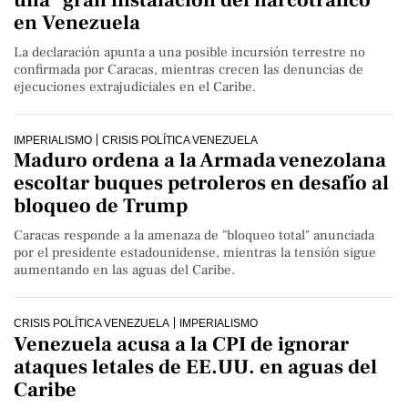
en Venezuela
La declaración apunta a una posible incursión terrestre no
confirmada por Caracas, mientras crecen las denuncias de
ejecuciones extrajudiciales en el Caribe.
IMPERIALISMO
CRISIS POLÍTICA VENEZUELA
Maduro ordena a la Armada venezolana
escoltar buques petroleros en desafío al
bloqueo de Trump
Caracas responde a la amenaza de "bloqueo total" anunciada
por el presidente estadounidense, mientras la tensión sigue
aumentando en las aguas del Caribe.
CRISIS POLÍTICA VENEZUELA
IMPERIALISMO
Venezuela acusa a la CPI de ignorar
ataques letales de EE.UU. en aguas del
Caribe