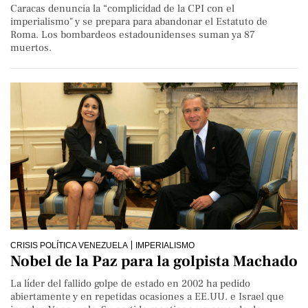
Caracas denuncia la “complicidad de la CPI con el
imperialismo" y se prepara para abandonar el Estatuto de
Roma. Los bombardeos estadounidenses suman ya 87
muertos.
CRISIS POLÍTICA VENEZUELA
IMPERIALISMO
Nobel de la Paz para la golpista Machado
La líder del fallido golpe de estado en 2002 ha pedido
abiertamente y en repetidas ocasiones a EE.UU. e Israel que