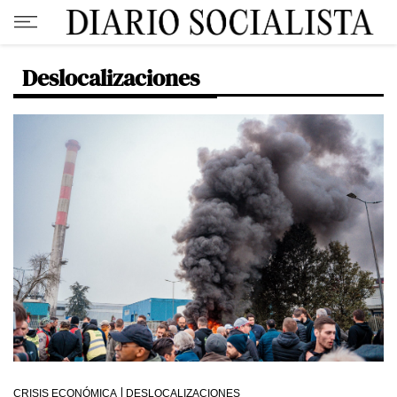
Deslocalizaciones
CRISIS ECONÓMICA
DESLOCALIZACIONES