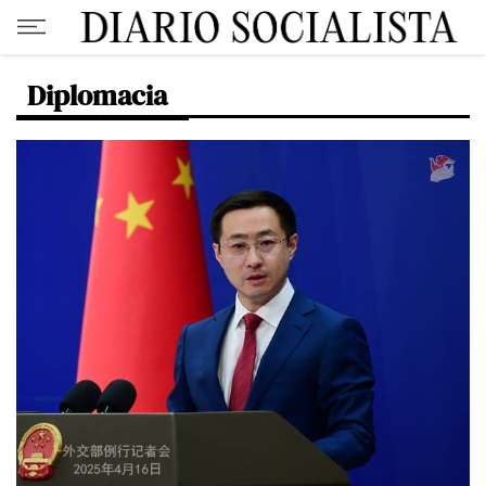
Diplomacia