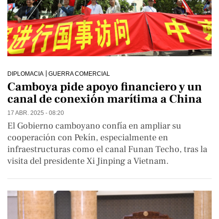
DIPLOMACIA
GUERRA COMERCIAL
Camboya pide apoyo financiero y un
canal de conexión marítima a China
17 ABR. 2025 - 08:20
El Gobierno camboyano confía en ampliar su
cooperación con Pekín, especialmente en
infraestructuras como el canal Funan Techo, tras la
visita del presidente Xi Jinping a Vietnam.