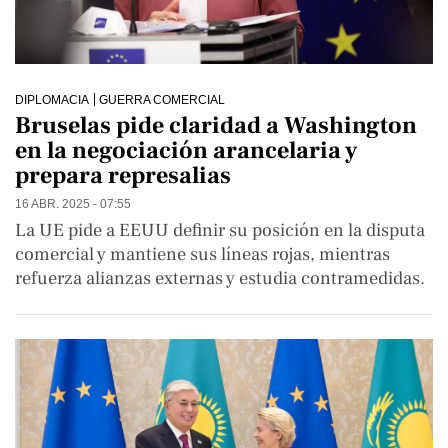
DIPLOMACIA
GUERRA COMERCIAL
Bruselas pide claridad a Washington
en la negociación arancelaria y
prepara represalias
16 ABR. 2025 - 07:55
La UE pide a EEUU definir su posición en la disputa
comercial y mantiene sus líneas rojas, mientras
refuerza alianzas externas y estudia contramedidas.