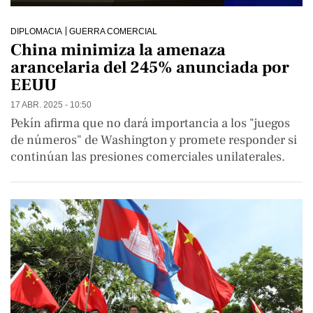
DIPLOMACIA
GUERRA COMERCIAL
China minimiza la amenaza
arancelaria del 245% anunciada por
EEUU
17 ABR. 2025 - 10:50
Pekín afirma que no dará importancia a los "juegos
de números" de Washington y promete responder si
continúan las presiones comerciales unilaterales.