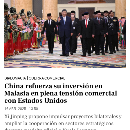
DIPLOMACIA
GUERRA COMERCIAL
China refuerza su inversión en
Malasia en plena tensión comercial
con Estados Unidos
16 ABR. 2025 - 13:50
Xi Jinping propone impulsar proyectos bilaterales y
ampliar la cooperación en sectores estratégicos