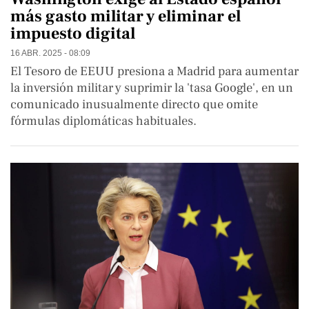
más gasto militar y eliminar el
impuesto digital
16 ABR. 2025 - 08:09
El Tesoro de EEUU presiona a Madrid para aumentar
la inversión militar y suprimir la 'tasa Google', en un
comunicado inusualmente directo que omite
fórmulas diplomáticas habituales.