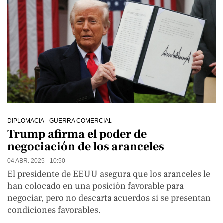
DIPLOMACIA
GUERRA COMERCIAL
Trump afirma el poder de
negociación de los aranceles
04 ABR. 2025 - 10:50
El presidente de EEUU asegura que los aranceles le
han colocado en una posición favorable para
negociar, pero no descarta acuerdos si se presentan
condiciones favorables.