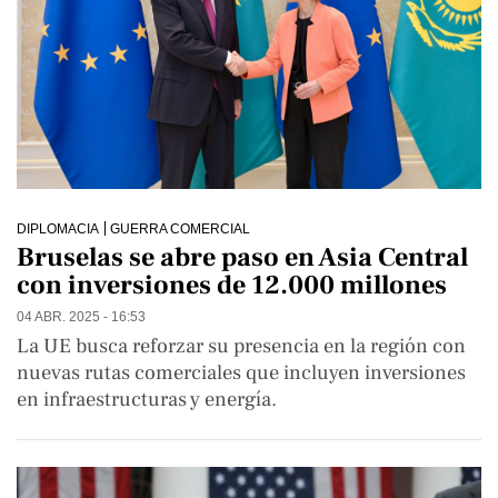
DIPLOMACIA
GUERRA COMERCIAL
Bruselas se abre paso en Asia Central
con inversiones de 12.000 millones
04 ABR. 2025 - 16:53
La UE busca reforzar su presencia en la región con
nuevas rutas comerciales que incluyen inversiones
en infraestructuras y energía.