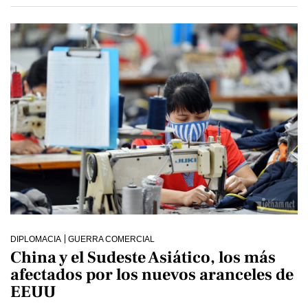
DIPLOMACIA
GUERRA COMERCIAL
China y el Sudeste Asiático, los más
afectados por los nuevos aranceles de
EEUU