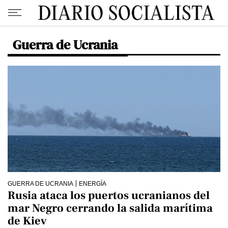
Guerra de Ucrania
GUERRA DE UCRANIA
ENERGÍA
Rusia ataca los puertos ucranianos del
mar Negro cerrando la salida marítima
de Kiev