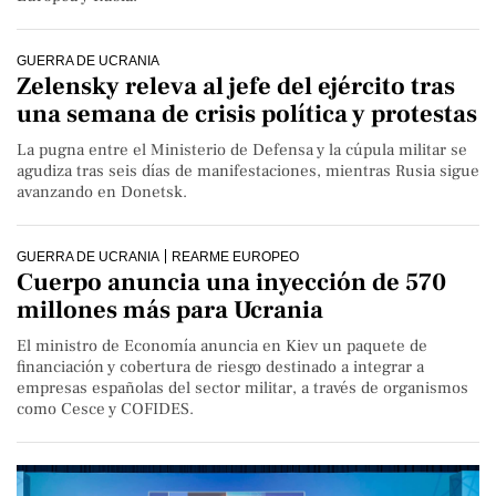
GUERRA DE UCRANIA
Zelensky releva al jefe del ejército tras
una semana de crisis política y protestas
La pugna entre el Ministerio de Defensa y la cúpula militar se
agudiza tras seis días de manifestaciones, mientras Rusia sigue
avanzando en Donetsk.
GUERRA DE UCRANIA
REARME EUROPEO
Cuerpo anuncia una inyección de 570
millones más para Ucrania
El ministro de Economía anuncia en Kiev un paquete de
financiación y cobertura de riesgo destinado a integrar a
empresas españolas del sector militar, a través de organismos
como Cesce y COFIDES.