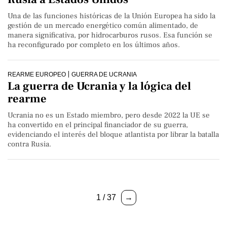
Una de las funciones históricas de la Unión Europea ha sido la
gestión de un mercado energético común alimentado, de
manera significativa, por hidrocarburos rusos. Esa función se
ha reconfigurado por completo en los últimos años.
REARME EUROPEO
GUERRA DE UCRANIA
La guerra de Ucrania y la lógica del
rearme
Ucrania no es un Estado miembro, pero desde 2022 la UE se
ha convertido en el principal financiador de su guerra,
evidenciando el interés del bloque atlantista por librar la batalla
contra Rusia.
1 / 37
→