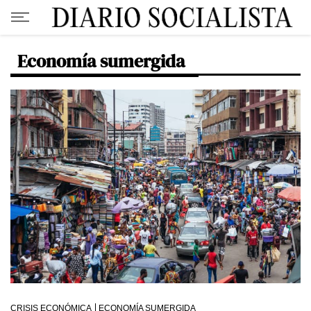
Economía sumergida
CRISIS ECONÓMICA
ECONOMÍA SUMERGIDA