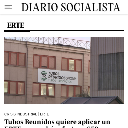
ERTE
CRISIS INDUSTRIAL
ERTE
Tubos Reunidos quiere aplicar un