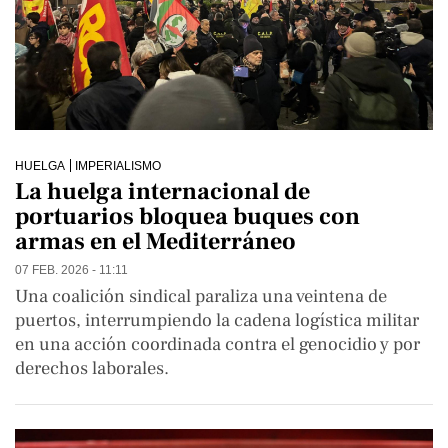
HUELGA
IMPERIALISMO
La huelga internacional de
portuarios bloquea buques con
armas en el Mediterráneo
07 FEB. 2026 - 11:11
Una coalición sindical paraliza una veintena de
puertos, interrumpiendo la cadena logística militar
en una acción coordinada contra el genocidio y por
derechos laborales.