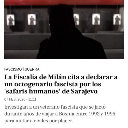
FASCISMO
GUERRA
La Fiscalía de Milán cita a declarar a
un octogenario fascista por los
'safaris humanos' de Sarajevo
07 FEB. 2026 - 11:11
Investigan a un veterano fascista que se jactó
durante años de viajar a Bosnia entre 1992 y 1995
para matar a civiles por placer.