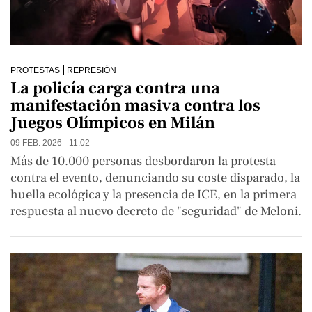
PROTESTAS
REPRESIÓN
La policía carga contra una
manifestación masiva contra los
Juegos Olímpicos en Milán
09 FEB. 2026 - 11:02
Más de 10.000 personas desbordaron la protesta
contra el evento, denunciando su coste disparado, la
huella ecológica y la presencia de ICE, en la primera
respuesta al nuevo decreto de "seguridad" de Meloni.