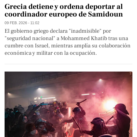
Grecia detiene y ordena deportar al
coordinador europeo de Samidoun
09 FEB. 2026 - 11:02
El gobierno griego declara "inadmisible" por
"seguridad nacional" a Mohammed Khatib tras una
cumbre con Israel, mientras amplía su colaboración
económica y militar con la ocupación.