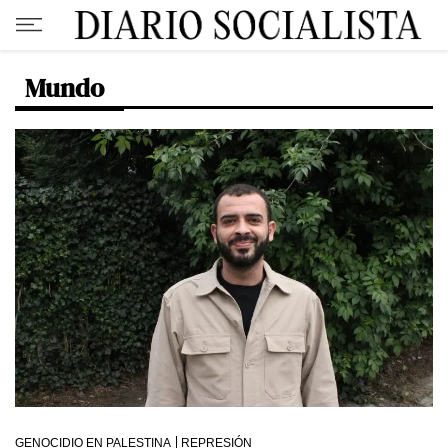
Mundo
GENOCIDIO EN PALESTINA
REPRESIÓN