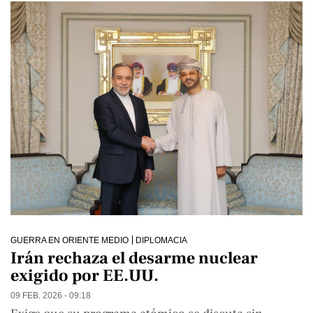
GUERRA EN ORIENTE MEDIO
DIPLOMACIA
Irán rechaza el desarme nuclear
exigido por EE.UU.
09 FEB. 2026 - 09:18