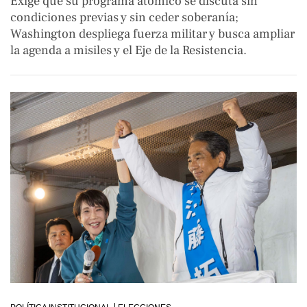
Exige que su programa atómico se discuta sin
condiciones previas y sin ceder soberanía;
Washington despliega fuerza militar y busca ampliar
la agenda a misiles y el Eje de la Resistencia.