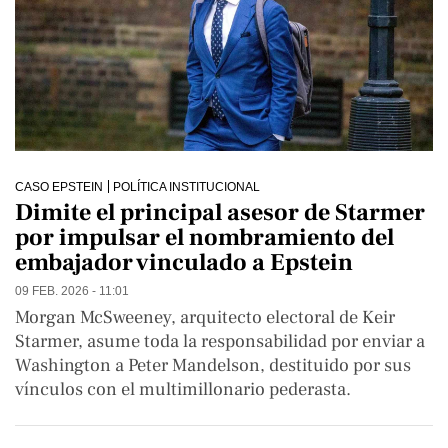
CASO EPSTEIN
POLÍTICA INSTITUCIONAL
Dimite el principal asesor de Starmer
por impulsar el nombramiento del
embajador vinculado a Epstein
09 FEB. 2026 - 11:01
Morgan McSweeney, arquitecto electoral de Keir
Starmer, asume toda la responsabilidad por enviar a
Washington a Peter Mandelson, destituido por sus
vínculos con el multimillonario pederasta.