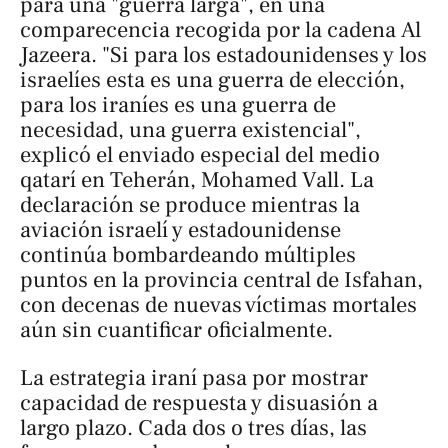
para una "guerra larga", en una
comparecencia recogida por la cadena
Al
Jazeera
. "Si para los estadounidenses y los
israelíes esta es una guerra de elección,
para los iraníes es una guerra de
necesidad, una guerra existencial",
explicó el enviado especial del medio
qatarí en Teherán, Mohamed Vall. La
declaración se produce mientras la
aviación israelí y estadounidense
continúa bombardeando múltiples
puntos en la provincia central de Isfahan,
con decenas de nuevas víctimas mortales
aún sin cuantificar oficialmente.
La estrategia iraní pasa por mostrar
capacidad de respuesta y disuasión a
largo plazo. Cada dos o tres días, las