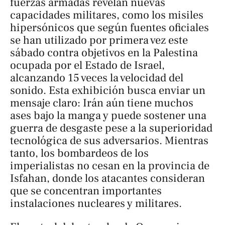
fuerzas armadas revelan nuevas
capacidades militares, como los misiles
hipersónicos que según fuentes oficiales
se han utilizado por primera vez este
sábado contra objetivos en la Palestina
ocupada por el Estado de Israel,
alcanzando 15 veces la velocidad del
sonido. Esta exhibición busca enviar un
mensaje claro: Irán aún tiene muchos
ases bajo la manga y puede sostener una
guerra de desgaste pese a la superioridad
tecnológica de sus adversarios. Mientras
tanto, los bombardeos de los
imperialistas no cesan en la provincia de
Isfahan, donde los atacantes consideran
que se concentran importantes
instalaciones nucleares y militares.