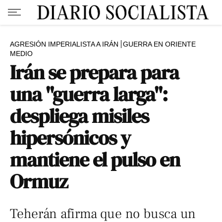
AGRESIÓN IMPERIALISTA A IRÁN
GUERRA EN ORIENTE
MEDIO
Irán se prepara para
una "guerra larga":
despliega misiles
hipersónicos y
mantiene el pulso en
Ormuz
Teherán afirma que no busca un