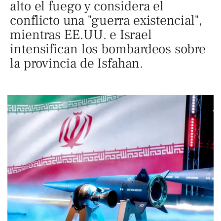
alto el fuego y considera el
conflicto una "guerra existencial",
mientras EE.UU. e Israel
intensifican los bombardeos sobre
la provincia de Isfahan.