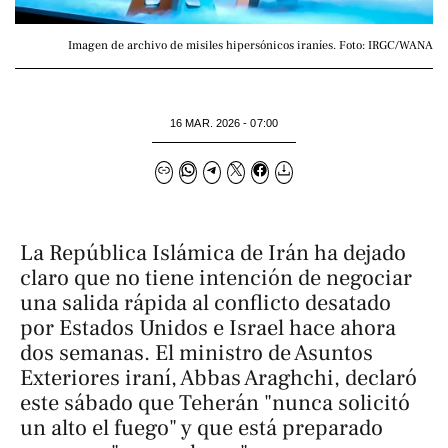
Imagen de archivo de misiles hipersónicos iraníes. Foto: IRGC/WANA
16 MAR. 2026 - 07:00
La República Islámica de Irán ha dejado
claro que no tiene intención de negociar
una salida rápida al conflicto desatado
por Estados Unidos e Israel hace ahora
dos semanas. El ministro de Asuntos
Exteriores iraní, Abbas Araghchi, declaró
este sábado que Teherán "nunca solicitó
un alto el fuego" y que está preparado