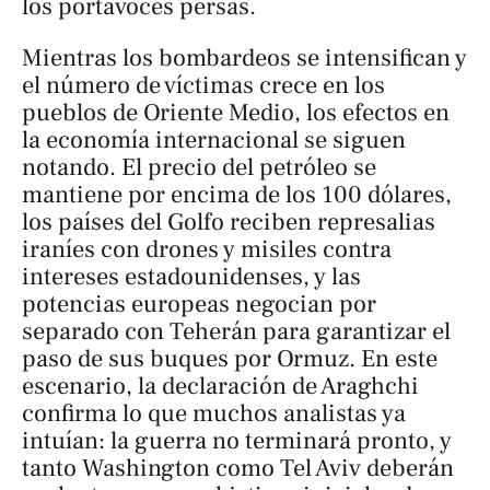
los portavoces persas.
Mientras los bombardeos se intensifican y
el número de víctimas crece en los
pueblos de Oriente Medio, los efectos en
la economía internacional se siguen
notando. El precio del petróleo se
mantiene por encima de los 100 dólares,
los países del Golfo reciben represalias
iraníes con drones y misiles contra
intereses estadounidenses, y las
potencias europeas negocian por
separado con Teherán para garantizar el
paso de sus buques por Ormuz. En este
escenario, la declaración de Araghchi
confirma lo que muchos analistas ya
intuían: la guerra no terminará pronto, y
tanto Washington como Tel Aviv deberán