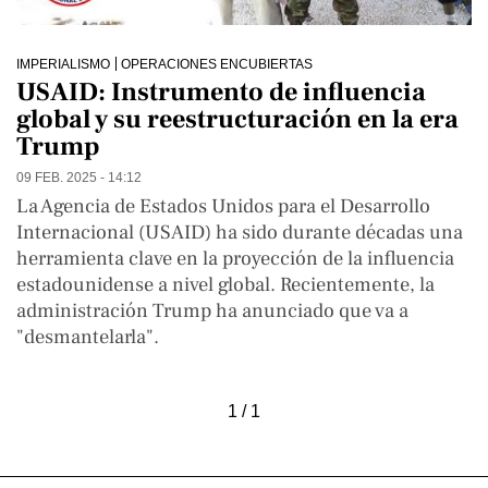
IMPERIALISMO
OPERACIONES ENCUBIERTAS
USAID: Instrumento de influencia
global y su reestructuración en la era
Trump
09 FEB. 2025 - 14:12
La Agencia de Estados Unidos para el Desarrollo
Internacional (USAID) ha sido durante décadas una
herramienta clave en la proyección de la influencia
estadounidense a nivel global. Recientemente, la
administración Trump ha anunciado que va a
"desmantelarla".
1 / 1