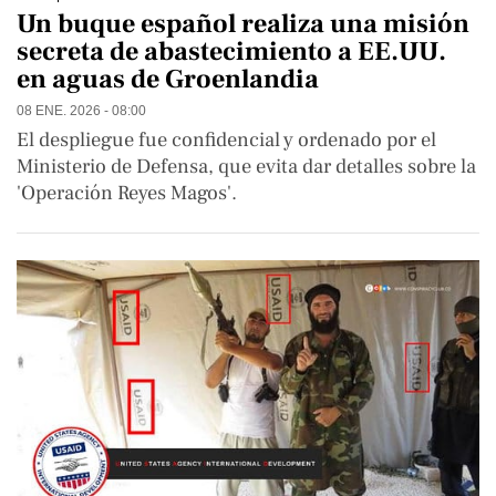
Un buque español realiza una misión
secreta de abastecimiento a EE.UU.
en aguas de Groenlandia
08 ENE. 2026 - 08:00
El despliegue fue confidencial y ordenado por el
Ministerio de Defensa, que evita dar detalles sobre la
'Operación Reyes Magos'.