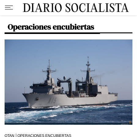
Operaciones encubiertas
OTAN
OPERACIONES ENCUBIERTAS