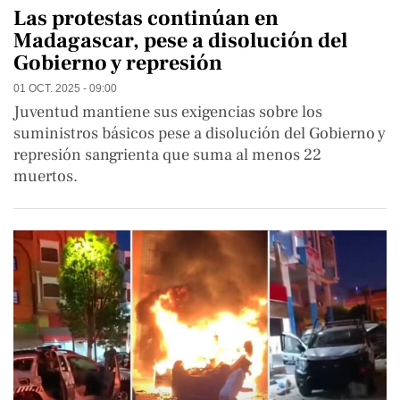
Las protestas continúan en
Madagascar, pese a disolución del
Gobierno y represión
01 OCT. 2025 - 09:00
Juventud mantiene sus exigencias sobre los
suministros básicos pese a disolución del Gobierno y
represión sangrienta que suma al menos 22
muertos.