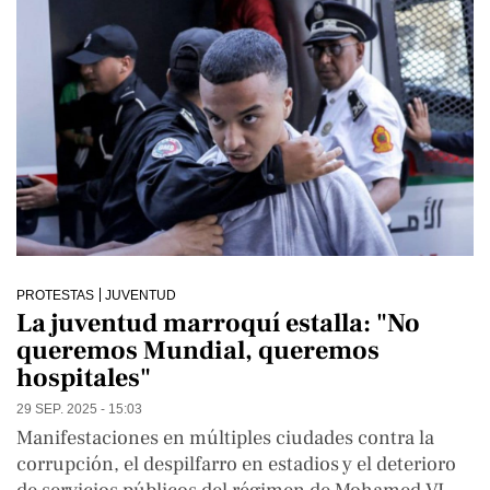
PROTESTAS
JUVENTUD
La juventud marroquí estalla: "No
queremos Mundial, queremos
hospitales"
29 SEP. 2025 - 15:03
Manifestaciones en múltiples ciudades contra la
corrupción, el despilfarro en estadios y el deterioro