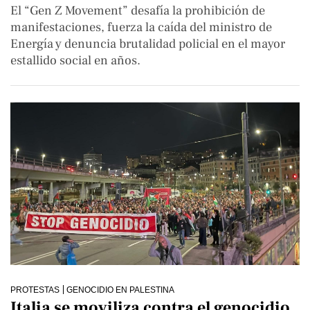
El “Gen Z Movement” desafía la prohibición de
manifestaciones, fuerza la caída del ministro de
Energía y denuncia brutalidad policial en el mayor
estallido social en años.
PROTESTAS
GENOCIDIO EN PALESTINA
Italia se moviliza contra el genocidio