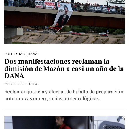
PROTESTAS
DANA
Dos manifestaciones reclaman la
dimisión de Mazón a casi un año de la
DANA
29 SEP. 2025 - 15:04
Reclaman justicia y alertan de la falta de preparación
ante nuevas emergencias meteorológicas.