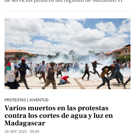
de servicios públicos del régimen de Mohamed VI.
PROTESTAS
JUVENTUD
Varios muertos en las protestas
contra los cortes de agua y luz en
Madagascar
29 SEP. 2025 - 09:00