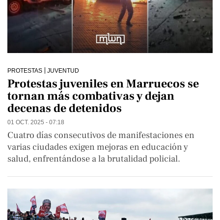
PROTESTAS
JUVENTUD
Protestas juveniles en Marruecos se
tornan más combativas y dejan
decenas de detenidos
01 OCT. 2025 - 07:18
Cuatro días consecutivos de manifestaciones en
varias ciudades exigen mejoras en educación y
salud, enfrentándose a la brutalidad policial.