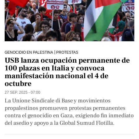
GENOCIDIO EN PALESTINA
PROTESTAS
USB lanza ocupación permanente de
100 plazas en Italia y convoca
manifestación nacional el 4 de
octubre
27 SEP. 2025 - 07:00
La Unione Sindicale di Base y movimientos
propalestinos promueven protestas permanentes
contra el genocidio en Gaza, exigiendo fin inmediato
del asedio y apoyo a la Global Sumud Flotilla.