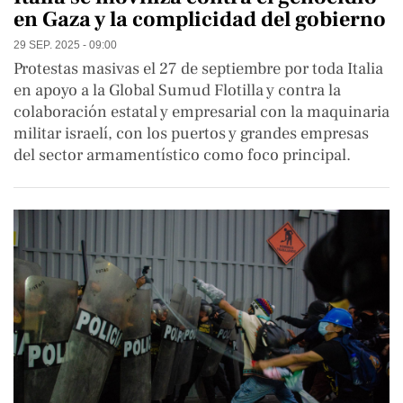
en Gaza y la complicidad del gobierno
29 SEP. 2025 - 09:00
Protestas masivas el 27 de septiembre por toda Italia
en apoyo a la Global Sumud Flotilla y contra la
colaboración estatal y empresarial con la maquinaria
militar israelí, con los puertos y grandes empresas
del sector armamentístico como foco principal.