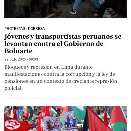
PROTESTAS
POBREZA
Jóvenes y transportistas peruanos se
levantan contra el Gobierno de
Boluarte
29 SEP. 2025 - 09:00
Bloqueos y represión en Lima durante
manifestaciones contra la corrupción y la ley de
pensiones en un contexto de creciente represión
policial.