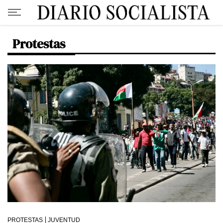
Protestas
PROTESTAS
JUVENTUD