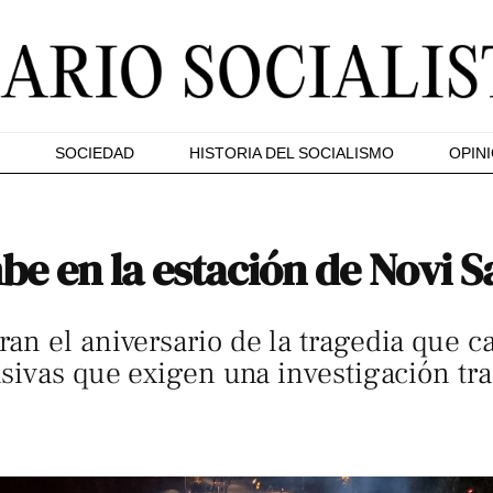
SOCIEDAD
HISTORIA DEL SOCIALISMO
OPIN
e en la estación de Novi S
n el aniversario de la tragedia que c
sivas que exigen una investigación tr