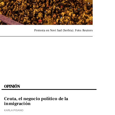
Protesta en Novi Sad (Serbia). Foto: Reuters
OPINIÓN
Ceuta, el negocio político de la
inmigración
KARLA PISANO