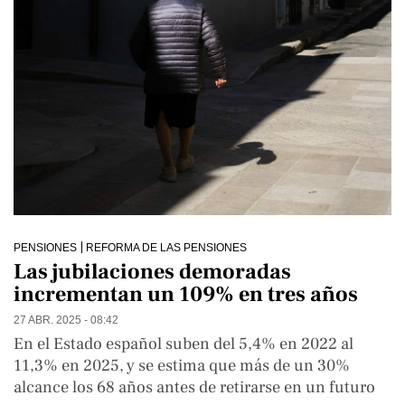
PENSIONES
REFORMA DE LAS PENSIONES
Las jubilaciones demoradas
incrementan un 109% en tres años
27 ABR. 2025 - 08:42
En el Estado español suben del 5,4% en 2022 al
11,3% en 2025, y se estima que más de un 30%
alcance los 68 años antes de retirarse en un futuro