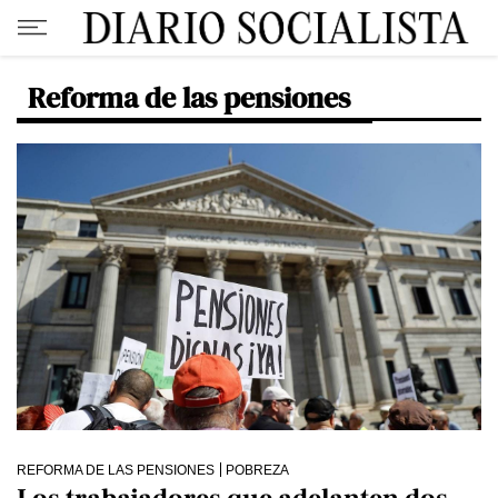
Reforma de las pensiones
REFORMA DE LAS PENSIONES
POBREZA