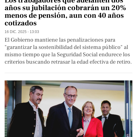
Los trabajadores que adelanten dos
años su jubilación cobrarán un 20%
menos de pensión, aun con 40 años
cotizados
16 DIC. 2025 - 13:03
El Gobierno mantiene las penalizaciones para
"garantizar la sostenibilidad del sistema público" al
mismo tiempo que la Seguridad Social endurece los
criterios buscando retrasar la edad efectiva de retiro.