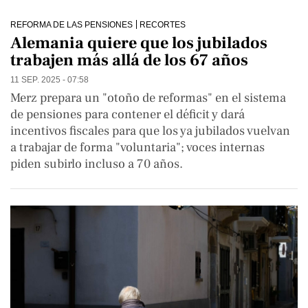
REFORMA DE LAS PENSIONES
RECORTES
Alemania quiere que los jubilados
trabajen más allá de los 67 años
11 SEP. 2025 - 07:58
Merz prepara un "otoño de reformas" en el sistema
de pensiones para contener el déficit y dará
incentivos fiscales para que los ya jubilados vuelvan
a trabajar de forma "voluntaria"; voces internas
piden subirlo incluso a 70 años.