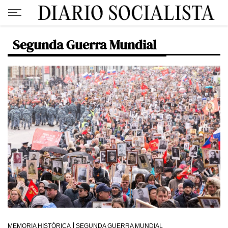
Segunda Guerra Mundial
MEMORIA HISTÓRICA
SEGUNDA GUERRA MUNDIAL