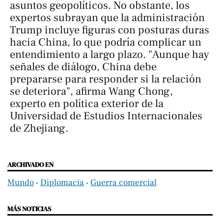
asuntos geopolíticos. No obstante, los
expertos subrayan que la administración
Trump incluye figuras con posturas duras
hacia China, lo que podría complicar un
entendimiento a largo plazo. "Aunque hay
señales de diálogo, China debe
prepararse para responder si la relación
se deteriora", afirma Wang Chong,
experto en política exterior de la
Universidad de Estudios Internacionales
de Zhejiang.
ARCHIVADO EN
Mundo
‧
Diplomacia
‧
Guerra comercial
MÁS NOTICIAS