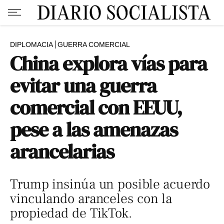
DIPLOMACIA
GUERRA COMERCIAL
China explora vías para
evitar una guerra
comercial con EEUU,
pese a las amenazas
arancelarias
Trump insinúa un posible acuerdo
vinculando aranceles con la
propiedad de TikTok.