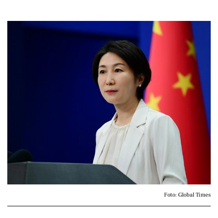
Foto: Global Times