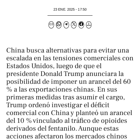
23 ENE. 2025 - 17:50
China busca alternativas para evitar una
escalada en las tensiones comerciales con
Estados Unidos, luego de que el
presidente Donald Trump anunciara la
posibilidad de imponer un arancel del 60
% a las exportaciones chinas. En sus
primeras medidas tras asumir el cargo,
Trump ordenó investigar el déficit
comercial con China y planteó un arancel
del 10 % vinculado al tráfico de opioides
derivados del fentanilo. Aunque estas
acciones afectaron los mercados chinos