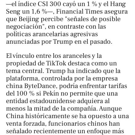
—el índice CSI 300 cayó un 1 % y el Hang
Seng un 1,6 %—,
Financial Times
asegura
que Beijing percibe "señales de posible
negociación", en contraste con las
políticas arancelarias agresivas
anunciadas por Trump en el pasado.
El vínculo entre los aranceles y la
propiedad de TikTok destaca como un
tema central. Trump ha indicado que la
plataforma, controlada por la empresa
china
ByteDance
, podría enfrentar tarifas
del 100 % si Pekín no permite que una
entidad estadounidense adquiera al
menos la mitad de la compañía. Aunque
China históricamente se ha opuesto a una
venta forzada, funcionarios chinos han
señalado recientemente un enfoque más