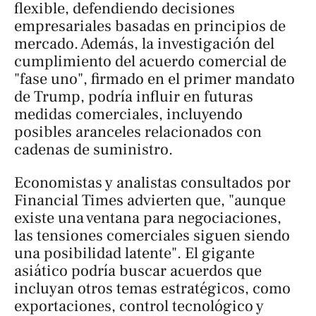
flexible, defendiendo decisiones
empresariales basadas en principios de
mercado. Además, la investigación del
cumplimiento del acuerdo comercial de
"fase uno", firmado en el primer mandato
de Trump, podría influir en futuras
medidas comerciales, incluyendo
posibles aranceles relacionados con
cadenas de suministro.
Economistas y analistas consultados por
Financial Times
advierten que, "aunque
existe una ventana para negociaciones,
las tensiones comerciales siguen siendo
una posibilidad latente". El gigante
asiático podría buscar acuerdos que
incluyan otros temas estratégicos, como
exportaciones, control tecnológico y