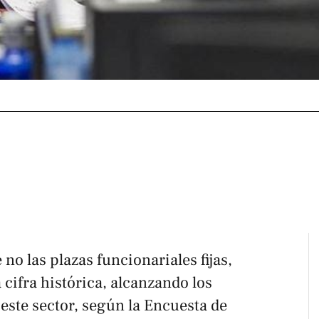
no las plazas funcionariales fijas,
cifra histórica, alcanzando los
este sector, según la Encuesta de