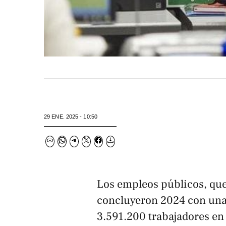
29 ENE. 2025 - 10:50
Los empleos públicos, que 
concluyeron 2024 con una 
3.591.200 trabajadores en 