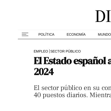
POLÍTICA
ECONOMÍA
MUNDO
EMPLEO
SECTOR PÚBLICO
El Estado español 
2024
El sector público en su co
40 puestos diarios. Mientr