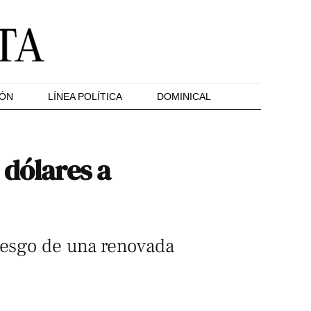
IÓN
LÍNEA POLÍTICA
DOMINICAL
 dólares a
riesgo de una renovada