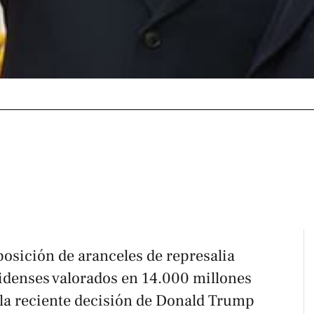
osición de aranceles de represalia
idenses valorados en 14.000 millones
 la reciente decisión de Donald Trump