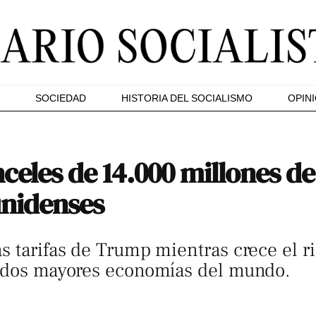
SOCIEDAD
HISTORIA DEL SOCIALISMO
OPIN
eles de 14.000 millones de
unidenses
s tarifas de Trump mientras crece el 
s dos mayores economías del mundo.