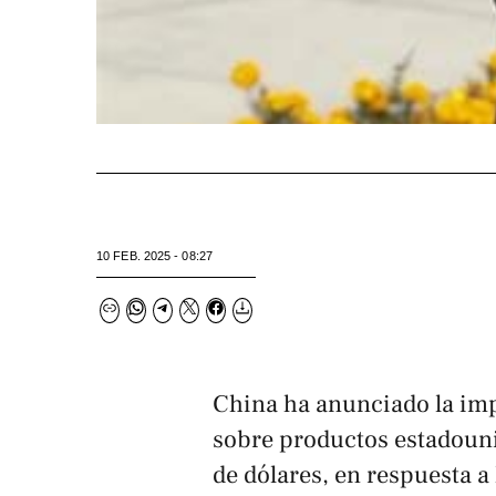
10 FEB. 2025 - 08:27
China ha anunciado la imp
sobre productos estadoun
de dólares, en respuesta a