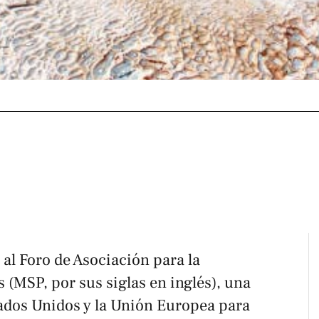
al Foro de Asociación para la
 (MSP, por sus siglas en inglés), una
tados Unidos y la Unión Europea para