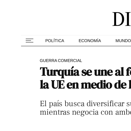
POLÍTICA
ECONOMÍA
MUNDO
GUERRA COMERCIAL
Turquía se une al 
la UE en medio de 
El país busca diversificar 
mientras negocia con ambos