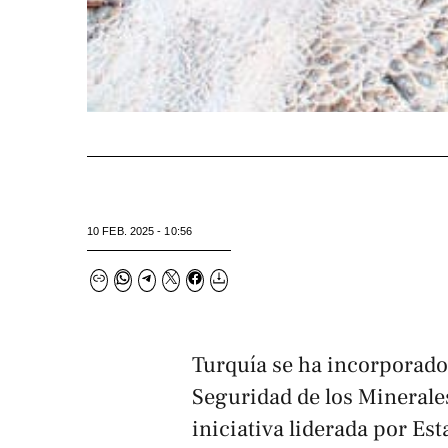
10 FEB. 2025 - 10:56
Turquía se ha incorporado 
Seguridad de los Minerales
iniciativa liderada por Es