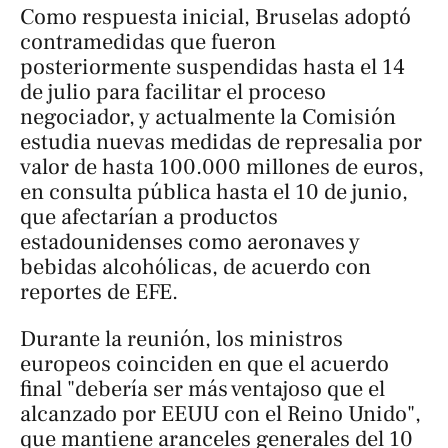
Como respuesta inicial, Bruselas adoptó
contramedidas que fueron
posteriormente suspendidas hasta el 14
de julio para facilitar el proceso
negociador, y actualmente la Comisión
estudia nuevas medidas de represalia por
valor de hasta 100.000 millones de euros,
en consulta pública hasta el 10 de junio,
que afectarían a productos
estadounidenses como aeronaves y
bebidas alcohólicas, de acuerdo con
reportes de EFE.
Durante la reunión, los ministros
europeos coinciden en que el acuerdo
final "debería ser más ventajoso que el
alcanzado por EEUU con el Reino Unido",
que mantiene aranceles generales del 10