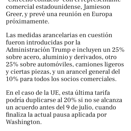
comercial estadounidense, Jamieson
Greer, y prevé una reunión en Europa
próximamente.
Las medidas arancelarias en cuestión
fueron introducidas por la
Administración Trump e incluyen un 25%
sobre acero, aluminio y derivados, otro
25% sobre automóviles, camiones ligeros
y ciertas piezas, y un arancel general del
10% para todos los socios comerciales.
En el caso de la UE, esta última tarifa
podría duplicarse al 20% si no se alcanza
un acuerdo antes del 9 de julio, cuando
finaliza la actual pausa aplicada por
Washington.