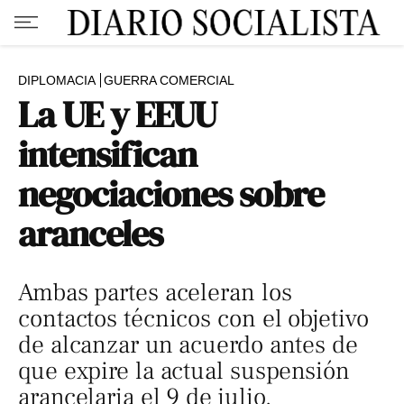
DIPLOMACIA
GUERRA COMERCIAL
La UE y EEUU
intensifican
negociaciones sobre
aranceles
Ambas partes aceleran los
contactos técnicos con el objetivo
de alcanzar un acuerdo antes de
que expire la actual suspensión
arancelaria el 9 de julio.