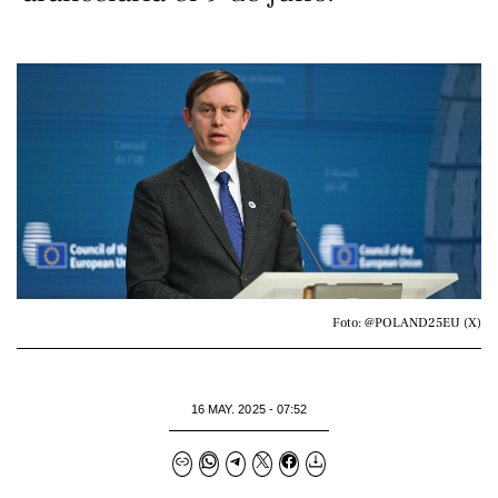
Foto: @POLAND25EU (X)
16 MAY. 2025 - 07:52