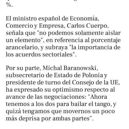
%.
El ministro español de Economía,
Comercio y Empresa, Carlos Cuerpo,
señala que "no podemos solamente aislar
un elemento", en referencia al porcentaje
arancelario, y subraya "la importancia de
los acuerdos sectoriales".
Por su parte, Michal Baranowski,
subsecretario de Estado de Polonia y
presidente de turno del Consejo de la UE,
ha expresado su optimismo respecto al
avance de las negociaciones: "Ahora
tenemos a los dos para bailar el tango, y
quizá tengamos que movernos un poco
más deprisa por ambas partes".