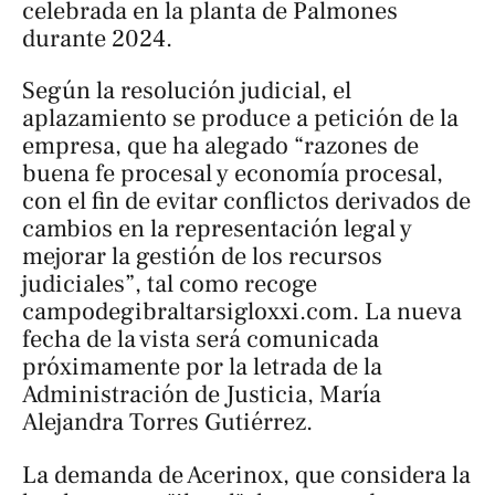
celebrada en la planta de Palmones
durante 2024.
Según la resolución judicial, el
aplazamiento se produce a petición de la
empresa, que ha alegado “razones de
buena fe procesal y economía procesal,
con el fin de evitar conflictos derivados de
cambios en la representación legal y
mejorar la gestión de los recursos
judiciales”, tal como recoge
campodegibraltarsigloxxi.com
. La nueva
fecha de la vista será comunicada
próximamente por la letrada de la
Administración de Justicia, María
Alejandra Torres Gutiérrez.
La demanda de Acerinox, que considera la