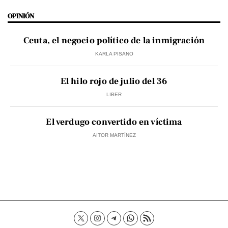
OPINIÓN
Ceuta, el negocio político de la inmigración
KARLA PISANO
El hilo rojo de julio del 36
LIBER
El verdugo convertido en víctima
AITOR MARTÍNEZ