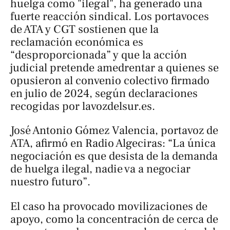
huelga como "ilegal", ha generado una
fuerte reacción sindical. Los portavoces
de ATA y CGT sostienen que la
reclamación económica es
“desproporcionada” y que la acción
judicial pretende amedrentar a quienes se
opusieron al convenio colectivo firmado
en julio de 2024, según declaraciones
recogidas por
lavozdelsur.es
.
José Antonio Gómez Valencia, portavoz de
ATA, afirmó en Radio Algeciras: “La única
negociación es que desista de la demanda
de huelga ilegal, nadie va a negociar
nuestro futuro”.
El caso ha provocado movilizaciones de
apoyo, como la concentración de cerca de