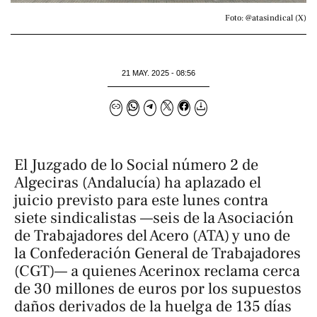
Foto: @atasindical (X)
21 MAY. 2025 - 08:56
El Juzgado de lo Social número 2 de
Algeciras (Andalucía) ha aplazado el
juicio previsto para este lunes contra
siete sindicalistas —seis de la Asociación
de Trabajadores del Acero (ATA) y uno de
la Confederación General de Trabajadores
(CGT)— a quienes Acerinox reclama cerca
de 30 millones de euros por los supuestos
daños derivados de la huelga de 135 días