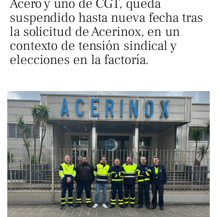
Acero y uno de CGT, queda
suspendido hasta nueva fecha tras
la solicitud de Acerinox, en un
contexto de tensión sindical y
elecciones en la factoría.