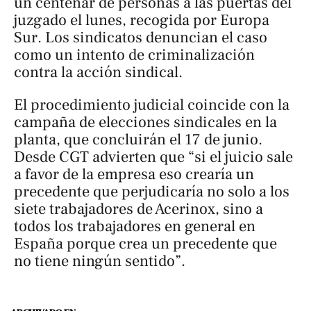
un centenar de personas a las puertas del
juzgado el lunes, recogida por
Europa
Sur
. Los sindicatos denuncian el caso
como un intento de criminalización
contra la acción sindical.
El procedimiento judicial coincide con la
campaña de elecciones sindicales en la
planta, que concluirán el 17 de junio.
Desde CGT advierten que “si el juicio sale
a favor de la empresa eso crearía un
precedente que perjudicaría no solo a los
siete trabajadores de Acerinox, sino a
todos los trabajadores en general en
España porque crea un precedente que
no tiene ningún sentido”.