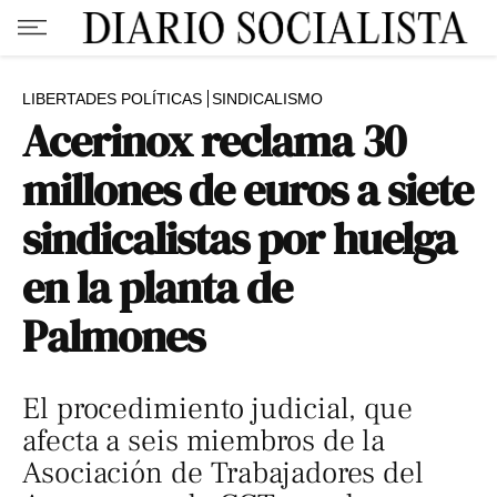
LIBERTADES POLÍTICAS
SINDICALISMO
Acerinox reclama 30
millones de euros a siete
sindicalistas por huelga
en la planta de
Palmones
El procedimiento judicial, que
afecta a seis miembros de la
Asociación de Trabajadores del