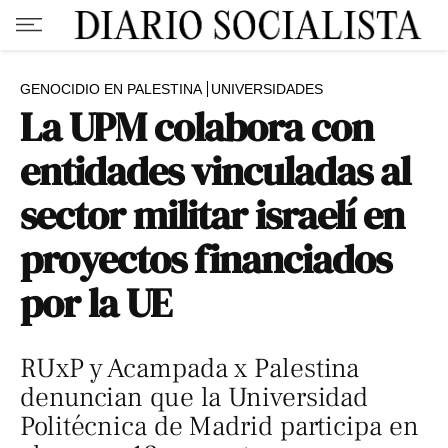
GENOCIDIO EN PALESTINA
UNIVERSIDADES
La UPM colabora con
entidades vinculadas al
sector militar israelí en
proyectos financiados
por la UE
RUxP y Acampada x Palestina
denuncian que la Universidad
Politécnica de Madrid participa en