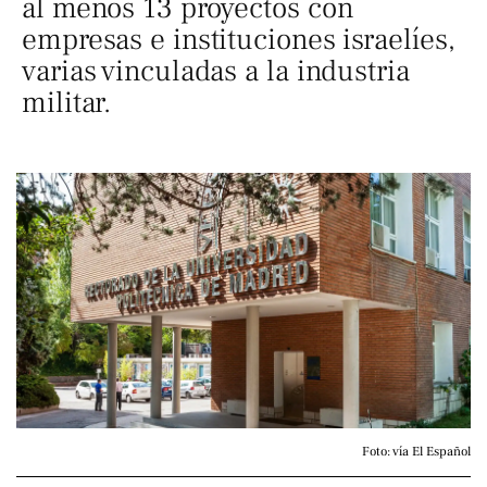
al menos 13 proyectos con
empresas e instituciones israelíes,
varias vinculadas a la industria
militar.
Foto: vía El Español