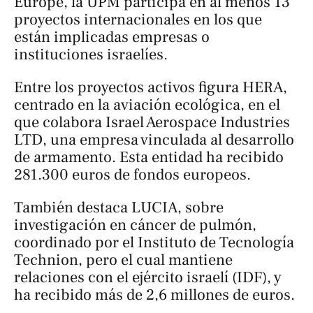
Europe
, la UPM participa en al menos 13
proyectos internacionales en los que
están implicadas empresas o
instituciones israelíes.
Entre los proyectos activos figura
HERA
,
centrado en la aviación ecológica, en el
que colabora Israel Aerospace Industries
LTD, una empresa vinculada al desarrollo
de armamento. Esta entidad ha recibido
281.300 euros de fondos europeos.
También destaca
LUCIA
, sobre
investigación en cáncer de pulmón,
coordinado por el Instituto de Tecnología
Technion, pero el cual mantiene
relaciones con el ejército israelí (IDF), y
ha recibido más de 2,6 millones de euros.