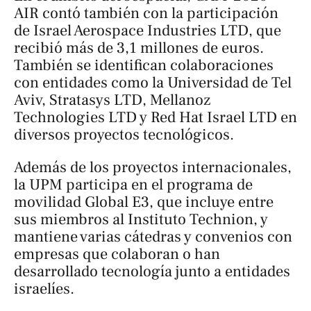
AIR
contó también con la participación
de Israel Aerospace Industries LTD, que
recibió más de 3,1 millones de euros.
También se identifican colaboraciones
con entidades como la Universidad de Tel
Aviv, Stratasys LTD, Mellanoz
Technologies LTD y Red Hat Israel LTD en
diversos proyectos tecnológicos.
Además de los proyectos internacionales,
la UPM participa en el programa de
movilidad Global E3, que incluye entre
sus miembros al Instituto Technion, y
mantiene varias cátedras y convenios con
empresas que colaboran o han
desarrollado tecnología junto a entidades
israelíes.