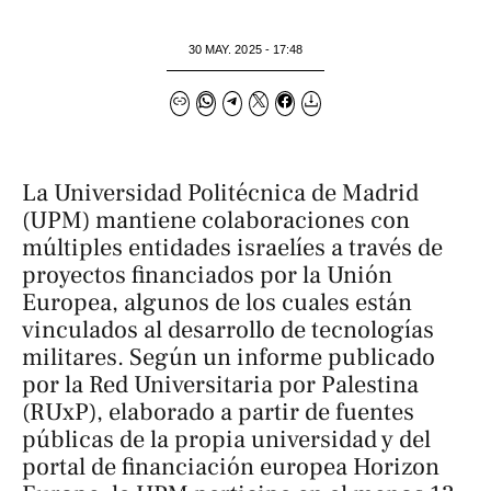
30 MAY. 2025 - 17:48
La Universidad Politécnica de Madrid
(UPM) mantiene colaboraciones con
múltiples entidades israelíes a través de
proyectos financiados por la Unión
Europea, algunos de los cuales están
vinculados al desarrollo de tecnologías
militares. Según un informe publicado
por la Red Universitaria por Palestina
(RUxP), elaborado a partir de fuentes
públicas de la propia universidad y del
portal de financiación europea
Horizon