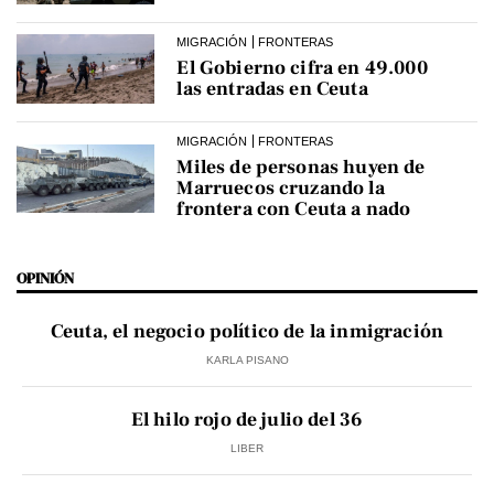
MIGRACIÓN
FRONTERAS
El Gobierno cifra en 49.000
las entradas en Ceuta
MIGRACIÓN
FRONTERAS
Miles de personas huyen de
Marruecos cruzando la
frontera con Ceuta a nado
OPINIÓN
Ceuta, el negocio político de la inmigración
KARLA PISANO
El hilo rojo de julio del 36
LIBER