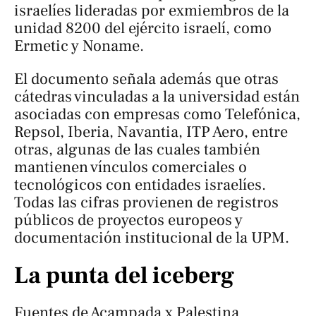
israelíes lideradas por exmiembros de la
unidad 8200 del ejército israelí, como
Ermetic y Noname.
El documento señala además que otras
cátedras vinculadas a la universidad están
asociadas con empresas como Telefónica,
Repsol, Iberia, Navantia, ITP Aero, entre
otras, algunas de las cuales también
mantienen vínculos comerciales o
tecnológicos con entidades israelíes.
Todas las cifras provienen de registros
públicos de proyectos europeos y
documentación institucional de la UPM.
La punta del iceberg
Fuentes de Acampada x Palestina