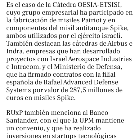
Es el caso de la Cátedra OESIA-ETSISI,
cuyo grupo empresarial ha participado en
la fabricación de misiles Patriot y en
componentes del misil antitanque Spike,
ambos utilizados por el ejército israelí.
También destacan las cátedras de Airbus e
Indra, empresas que han desarrollado
proyectos con Israel Aerospace Industries
e Intracom, y el Ministerio de Defensa,
que ha firmado contratos con la filial
española de Rafael Advanced Defense
Systems por valor de 287,5 millones de
euros en misiles Spike.
RUxP también menciona al Banco
Santander, con el que la UPM mantiene
un convenio, y que ha realizado
inversiones en startups tecnológicas