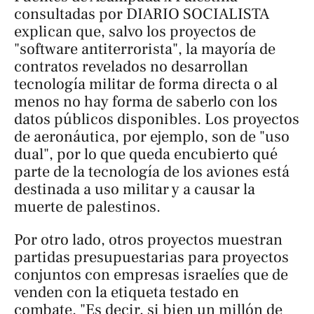
consultadas por DIARIO SOCIALISTA
explican que, salvo los proyectos de
"software antiterrorista", la mayoría de
contratos revelados no desarrollan
tecnología militar de forma directa o al
menos no hay forma de saberlo con los
datos públicos disponibles. Los proyectos
de aeronáutica, por ejemplo, son de "uso
dual", por lo que queda encubierto qué
parte de la tecnología de los aviones está
destinada a uso militar y a causar la
muerte de palestinos.
Por otro lado, otros proyectos muestran
partidas presupuestarias para proyectos
conjuntos con empresas israelíes que de
venden con la etiqueta
testado en
combate
. "Es decir, si bien un millón de