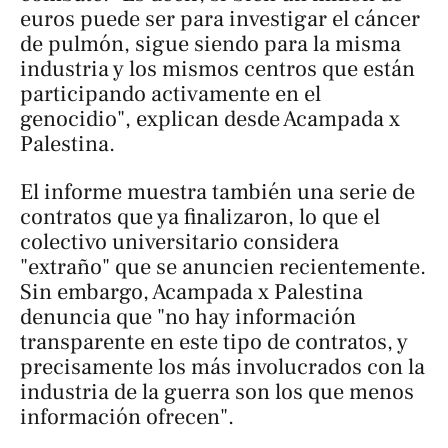
euros puede ser para investigar el cáncer
de pulmón, sigue siendo para la misma
industria y los mismos centros que están
participando activamente en el
genocidio", explican desde Acampada x
Palestina.
El informe muestra también una serie de
contratos que ya finalizaron, lo que el
colectivo universitario considera
"extraño" que se anuncien recientemente.
Sin embargo, Acampada x Palestina
denuncia que "no hay información
transparente en este tipo de contratos, y
precisamente los más involucrados con la
industria de la guerra son los que menos
información ofrecen".