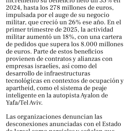
incrementó su beneficio neto un 35% en
2024, hasta los 278 millones de euros,
impulsada por el auge de su negocio
militar, que creció un 26% ese año. En el
primer trimestre de 2025, la actividad
militar aumentó un 18%, con una cartera
de pedidos que supera los 8.000 millones
de euros. Parte de estos beneficios
provienen de contratos y alianzas con
empresas israelíes, así como del
desarrollo de infraestructuras
tecnológicas en contextos de ocupación y
apartheid, como el sistema de peaje
inteligente en la autopista Ayalon de
Yafa/Tel Aviv.
Las organizaciones denuncian las
desconexiones anunciadas con el Estado