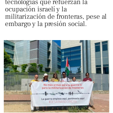
tecnologías que refuerzan la
ocupación israelí y la
militarización de fronteras, pese al
embargo y la presión social.