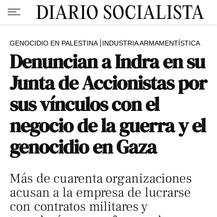
GENOCIDIO EN PALESTINA
INDUSTRIA ARMAMENTÍSTICA
Denuncian a Indra en su
Junta de Accionistas por
sus vínculos con el
negocio de la guerra y el
genocidio en Gaza
Más de cuarenta organizaciones
acusan a la empresa de lucrarse
con contratos militares y