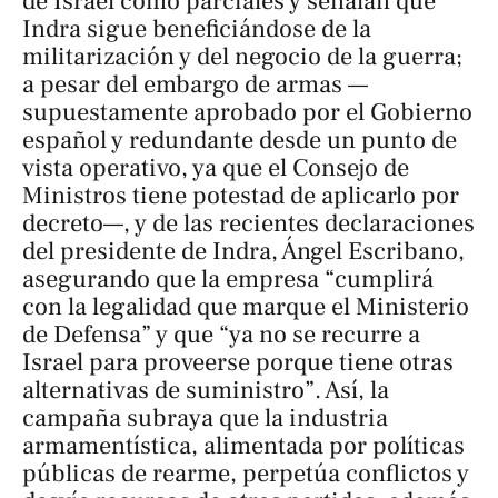
de Israel como parciales y señalan que
Indra sigue beneficiándose de la
militarización y del negocio de la guerra;
a pesar del embargo de armas —
supuestamente aprobado por el Gobierno
español y redundante desde un punto de
vista operativo, ya que el Consejo de
Ministros tiene potestad de aplicarlo por
decreto—, y de las recientes declaraciones
del presidente de Indra, Ángel Escribano,
asegurando que la empresa “cumplirá
con la legalidad que marque el Ministerio
de Defensa” y que “ya no se recurre a
Israel para proveerse porque tiene otras
alternativas de suministro”. Así, la
campaña subraya que la industria
armamentística, alimentada por políticas
públicas de rearme, perpetúa conflictos y