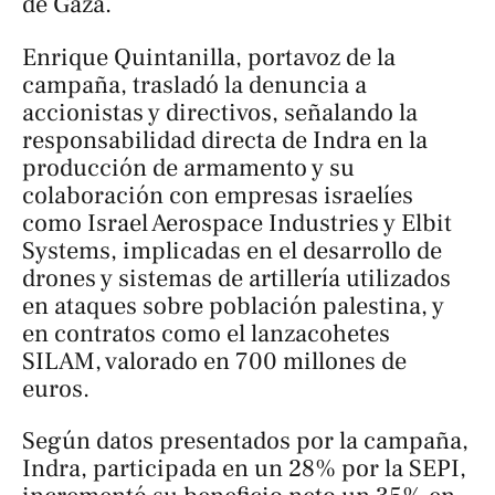
de Gaza.
Enrique Quintanilla, portavoz de la
campaña, trasladó la denuncia a
accionistas y directivos, señalando la
responsabilidad directa de Indra en la
producción de armamento y su
colaboración con empresas israelíes
como Israel Aerospace Industries y Elbit
Systems, implicadas en el desarrollo de
drones y sistemas de artillería utilizados
en ataques sobre población palestina, y
en contratos como el lanzacohetes
SILAM, valorado en 700 millones de
euros.
Según datos presentados por la campaña,
Indra, participada en un 28% por la SEPI,