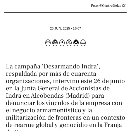
Foto: @CentreDelas (X)
26 JUN. 2025 - 16:07
La campaña ‘Desarmando Indra’,
respaldada por más de cuarenta
organizaciones, intervino este 26 de junio
en la Junta General de Accionistas de
Indra en Alcobendas (Madrid) para
denunciar los vínculos de la empresa con
el negocio armamentístico y la
militarización de fronteras en un contexto
de rearme global y genocidio en la Franja